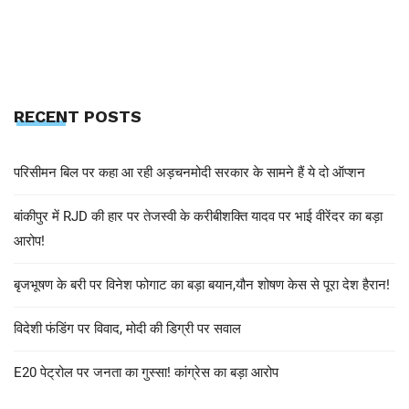
RECENT POSTS
परिसीमन बिल पर कहा आ रही अड़चनमोदी सरकार के सामने हैं ये दो ऑप्शन
बांकीपुर में RJD की हार पर तेजस्वी के करीबीशक्ति यादव पर भाई वीरेंदर का बड़ा
आरोप!
बृजभूषण के बरी पर विनेश फोगाट का बड़ा बयान,यौन शोषण केस से पूरा देश हैरान!
विदेशी फंडिंग पर विवाद, मोदी की डिग्री पर सवाल
E20 पेट्रोल पर जनता का गुस्सा! कांग्रेस का बड़ा आरोप