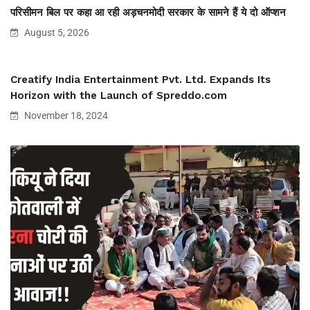
परिसीमन बिल पर कहा आ रही अड़चनमोदी सरकार के सामने हैं ये दो ऑप्शन
August 5, 2026
Creatify India Entertainment Pvt. Ltd. Expands Its
Horizon with the Launch of Spreddo.com
November 18, 2024