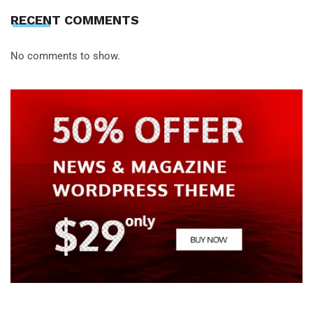
RECENT COMMENTS
No comments to show.