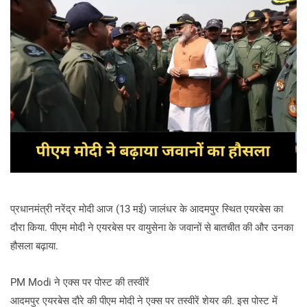
प्रधानमंत्री नरेंद्र मोदी आज (13 मई) जालंधर के आदमपुर स्थित एयरबेस का
दौरा किया. पीएम मोदी ने एयरबेस पर वायुसेना के जवानों से बातचीत की और उनका
हौसला बढ़ाया.
PM Modi ने एक्स पर पोस्ट की तस्वीरें
आदमपुर एयरबेस दौरे की पीएम मोदी ने एक्स पर तस्वीरें शेयर की. इस पोस्ट में