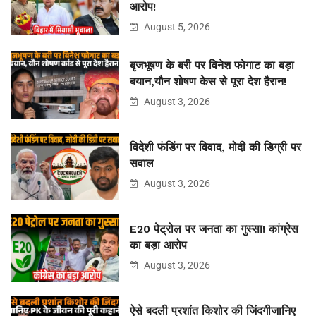
आरोप!
August 5, 2026
बृजभूषण के बरी पर विनेश फोगाट का बड़ा
बयान,यौन शोषण केस से पूरा देश हैरान!
August 3, 2026
विदेशी फंडिंग पर विवाद, मोदी की डिग्री पर
सवाल
August 3, 2026
E20 पेट्रोल पर जनता का गुस्सा! कांग्रेस
का बड़ा आरोप
August 3, 2026
ऐसे बदली प्रशांत किशोर की जिंदगीजानिए