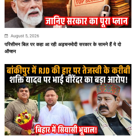
August 5, 2026
परिसीमन बिल पर कहा आ रही अड़चनमोदी सरकार के सामने हैं ये दो
ऑप्शन