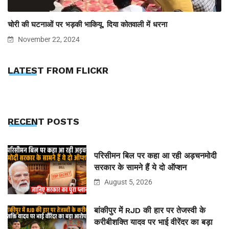
चोरी की घटनाओं पर भड़की भाकियू, दिया कोतवाली में धरना
November 22, 2024
LATEST FROM FLICKR
RECENT POSTS
परिसीमन बिल पर कहा आ रही अड़चनमोदी
सरकार के सामने हैं ये दो ऑप्शन
August 5, 2026
बांकीपुर में RJD की हार पर तेजस्वी के
करीबीशक्ति यादव पर भाई वीरेंदर का बड़ा