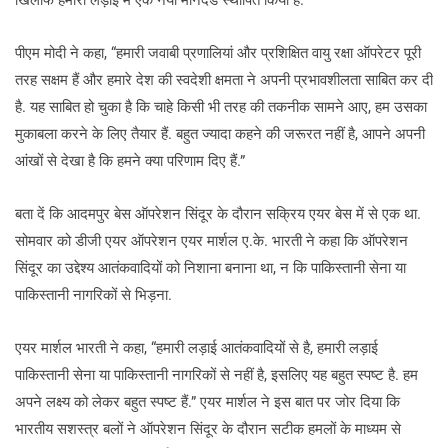
खिलाफ हमारी लड़ाई में एक नया मानदंड स्थापित किया है.
पीएम मोदी ने कहा, “हमारी जवाबी प्रणालियां और प्रशिक्षित वायु रक्षा ऑपरेटर पूरी
तरह सक्षम हैं और हमारे देश की स्वदेशी क्षमता ने अपनी प्रभावशीलता साबित कर दी
है. यह साबित हो चुका है कि चाहे किसी भी तरह की तकनीक सामने आए, हम उसका
मुकाबला करने के लिए तैयार हैं. बहुत ज्यादा कहने की जरूरत नहीं है, आपने अपनी
आंखों से देखा है कि हमने क्या परिणाम दिए हैं.”
बता दें कि आदमपुर बेस ऑपरेशन सिंदूर के दौरान सक्रिय एयर बेस में से एक था.
सोमवार को डीजी एयर ऑपरेशन एयर मार्शल ए.के. भारती ने कहा कि ऑपरेशन
सिंदूर का उद्देश्य आतंकवादियों को निशाना बनाना था, न कि पाकिस्तानी सेना या
पाकिस्तानी नागरिकों से भिड़ना.
एयर मार्शल भारती ने कहा, “हमारी लड़ाई आतंकवादियों से है, हमारी लड़ाई
पाकिस्तानी सेना या पाकिस्तानी नागरिकों से नहीं है, इसलिए यह बहुत स्पष्ट है. हम
अपने लक्ष्य को लेकर बहुत स्पष्ट हैं.” एयर मार्शल ने इस बात पर जोर दिया कि
भारतीय सशस्त्र बलों ने ऑपरेशन सिंदूर के दौरान सटीक हमलों के माध्यम से