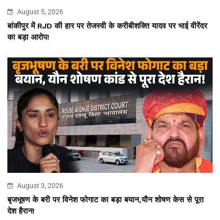
August 5, 2026
बांकीपुर में RJD की हार पर तेजस्वी के करीबीशक्ति यादव पर भाई वीरेंदर
का बड़ा आरोप!
August 3, 2026
बृजभूषण के बरी पर विनेश फोगाट का बड़ा बयान,यौन शोषण केस से पूरा
देश हैरान!