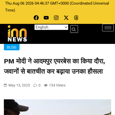
Thu Aug 06 2026 04:46:37 GMT+0000 (Coordinated Universal
Time)
BLOG
PM मोदी ने आदमपुर एयरबेस का किया दौरा,
जवानों से बातचीत कर बढ़ाया उनका हौसला
May 13, 2025
0
154 Views