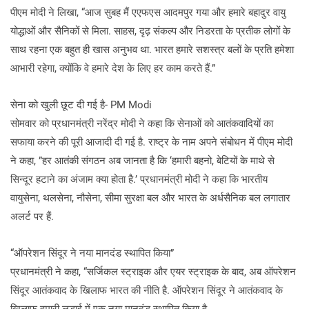
पीएम मोदी ने लिखा, “आज सुबह मैं एएफएस आदमपुर गया और हमारे बहादुर वायु
योद्धाओं और सैनिकों से मिला. साहस, दृढ़ संकल्प और निडरता के प्रतीक लोगों के
साथ रहना एक बहुत ही खास अनुभव था. भारत हमारे सशस्त्र बलों के प्रति हमेशा
आभारी रहेगा, क्योंकि वे हमारे देश के लिए हर काम करते हैं.”
सेना को खुली छूट दी गई है- PM Modi
सोमवार को प्रधानमंत्री नरेंद्र मोदी ने कहा कि सेनाओं को आतंकवादियों का
सफाया करने की पूरी आजादी दी गई है. राष्ट्र के नाम अपने संबोधन में पीएम मोदी
ने कहा, ”हर आतंकी संगठन अब जानता है कि ‘हमारी बहनो, बेटियों के माथे से
सिन्दूर हटाने का अंजाम क्या होता है.’ प्रधानमंत्री मोदी ने कहा कि भारतीय
वायुसेना, थलसेना, नौसेना, सीमा सुरक्षा बल और भारत के अर्धसैनिक बल लगातार
अलर्ट पर हैं.
“ऑपरेशन सिंदूर ने नया मानदंड स्थापित किया”
प्रधानमंत्री ने कहा, “सर्जिकल स्ट्राइक और एयर स्ट्राइक के बाद, अब ऑपरेशन
सिंदूर आतंकवाद के खिलाफ भारत की नीति है. ऑपरेशन सिंदूर ने आतंकवाद के