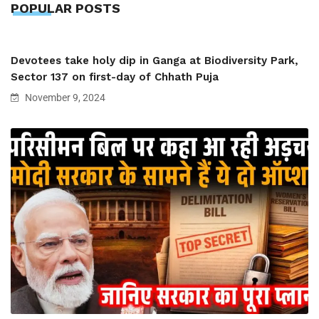
POPULAR POSTS
Devotees take holy dip in Ganga at Biodiversity Park,
Sector 137 on first-day of Chhath Puja
November 9, 2024