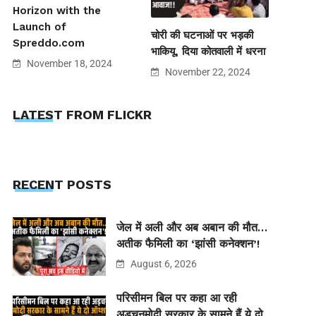
Horizon with the
Launch of
चोरी की घटनाओं पर भड़की
Spreddo.com
भाकियू, दिया कोतवाली में धरना
November 18, 2024
November 22, 2024
LATEST FROM FLICKR
RECENT POSTS
जेल में अली और अब अबान की मौत…
अतीक फैमिली का ‘झांसी कनेक्शन’!
August 6, 2026
परिसीमन बिल पर कहा आ रही
अड़चनमोदी सरकार के सामने हैं ये दो