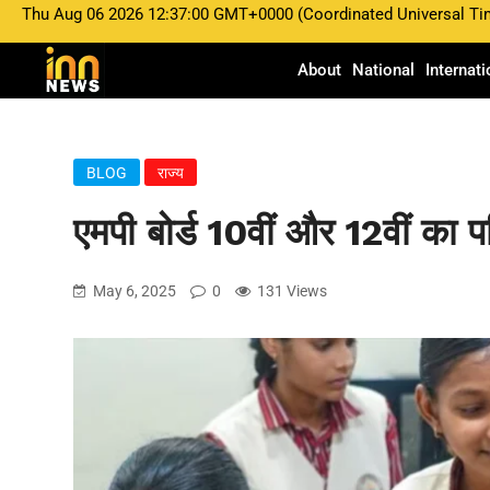
Thu Aug 06 2026 12:37:00 GMT+0000 (Coordinated Universal Ti
About
National
Internati
BLOG
राज्य
एमपी बोर्ड 10वीं और 12वीं का प
May 6, 2025
0
131 Views