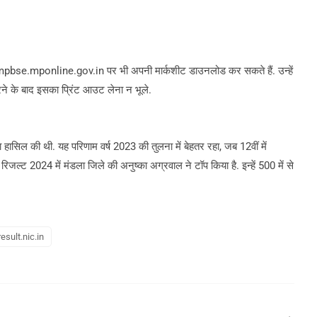
mpbse.mponline.gov.in पर भी अपनी मार्कशीट डाउनलोड कर सकते हैं. उन्हें
े के बाद इसका प्रिंट आउट लेना न भूले.
ता हासिल की थी. यह परिणाम वर्ष 2023 की तुलना में बेहतर रहा, जब 12वीं में
 रिजल्ट 2024 में मंडला जिले की अनुष्का अग्रवाल ने टॉप किया है. इन्हें 500 में से
esult.nic.in