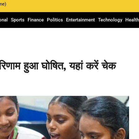
me)
onal
Sports
Finance
Politics
Entertainment
Technology
Healt
रिणाम हुआ घोषित, यहां करें चेक