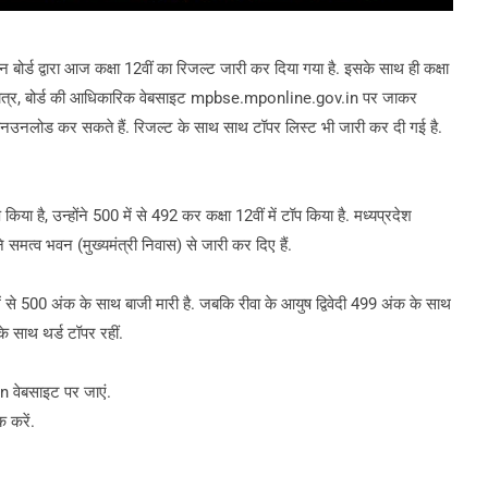
ड द्वारा आज कक्षा 12वीं का रिजल्ट जारी कर दिया गया है. इसके साथ ही कक्षा
 शामिल छात्र, बोर्ड की आधिकारिक वेबसाइट mpbse.mponline.gov.in पर जाकर
ानउनलोड कर सकते हैं. रिजल्ट के साथ साथ टॉपर लिस्ट भी जारी कर दी गई है.
किया है, उन्होंने 500 में से 492 कर कक्षा 12वीं में टॉप किया है. मध्यप्रदेश
 समत्व भवन (मुख्यमंत्री निवास) से जारी कर दिए हैं.
00 में से 500 अंक के साथ बाजी मारी है. जबकि रीवा के आयुष द्विवेदी 499 अंक के साथ
े साथ थर्ड टॉपर रहीं.
 वेबसाइट पर जाएं.
 करें.