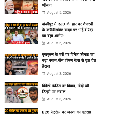
ऑप्शन
August 5, 2026
बांकीपुर में RJD की हार पर तेजस्वी
के करीबीशक्ति यादव पर भाई वीरेंदर
का बड़ा आरोप!
August 5, 2026
बृजभूषण के बरी पर विनेश फोगाट का
बड़ा बयान,यौन शोषण केस से पूरा देश
हैरान!
August 3, 2026
विदेशी फंडिंग पर विवाद, मोदी की
डिग्री पर सवाल
August 3, 2026
E20 पेट्रोल पर जनता का गुस्सा!