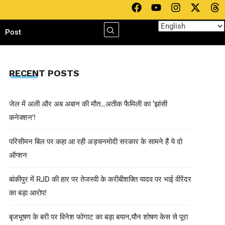
h
Post
RECENT POSTS
जेल में अली और अब अबान की मौत…अतीक फैमिली का ‘झांसी
कनेक्शन’!
परिसीमन बिल पर कहा आ रही अड़चनमोदी सरकार के सामने हैं ये दो
ऑप्शन
बांकीपुर में RJD की हार पर तेजस्वी के करीबीशक्ति यादव पर भाई वीरेंदर
का बड़ा आरोप!
बृजभूषण के बरी पर विनेश फोगाट का बड़ा बयान,यौन शोषण केस से पूरा