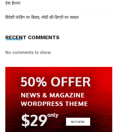
देश हैरान!
विदेशी फंडिंग पर विवाद, मोदी की डिग्री पर सवाल
RECENT COMMENTS
No comments to show.