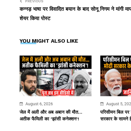
PREVIOUS
कन्नड़ भाषा पर विवादित बयान के बाद सोनू निगम ने मांगी मा
शेयर किया पोस्ट
YOU MIGHT ALSO LIKE
August 6, 2026
August 5, 20
जेल में अली और अब अबान की मौत…
परिसीमन बिल पर
अतीक फैमिली का ‘झांसी कनेक्शन’!
सरकार के सामने है