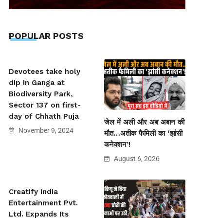
POPULAR POSTS
Devotees take holy
dip in Ganga at
Biodiversity Park,
Sector 137 on first-
day of Chhath Puja
जेल में अली और अब अबान की
November 9, 2024
मौत…अतीक फैमिली का ‘झांसी
कनेक्शन’!
August 6, 2026
Creatify India
Entertainment Pvt.
Ltd. Expands Its