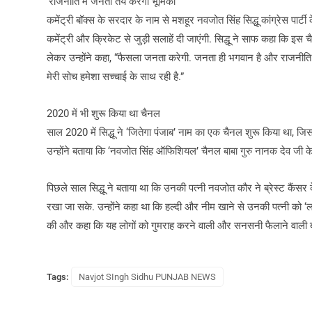
‘राजनीति में जनता तय करेगी भूमिका’
कमेंट्री बॉक्स के सरदार के नाम से मशहूर नवजोत सिंह सिद्धू कांग्रेस पार्टी
कमेंट्री और क्रिकेट से जुड़ी सलाहें दी जाएंगी. सिद्धू ने साफ कहा कि इस 
लेकर उन्होंने कहा, “फैसला जनता करेगी. जनता ही भगवान है और राजनीति जन
मेरी सोच हमेशा सच्चाई के साथ रही है.”
2020 में भी शुरू किया था चैनल
साल 2020 में सिद्धू ने ‘जितेगा पंजाब’ नाम का एक चैनल शुरू किया था, जिसम
उन्होंने बताया कि ‘नवजोत सिंह ऑफिशियल’ चैनल बाबा गुरु नानक देव जी के द
पिछले साल सिद्धू ने बताया था कि उनकी पत्नी नवजोत कौर ने ब्रेस्ट कैंस
रखा जा सके. उन्होंने कहा था कि हल्दी और नीम खाने से उनकी पत्नी को ‘ला
की और कहा कि यह लोगों को गुमराह करने वाली और सनसनी फैलाने वाली बाते
Tags:
Navjot SIngh Sidhu PUNJAB NEWS