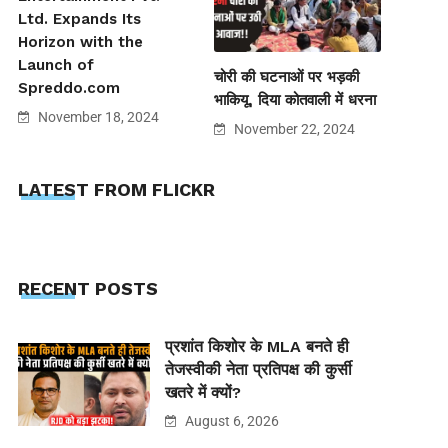
Ltd. Expands Its
Horizon with the
Launch of
चोरी की घटनाओं पर भड़की
Spreddo.com
भाकियू, दिया कोतवाली में धरना
November 18, 2024
November 22, 2024
LATEST FROM FLICKR
RECENT POSTS
प्रशांत किशोर के MLA बनते ही
तेजस्वीकी नेता प्रतिपक्ष की कुर्सी
खतरे में क्यों?
August 6, 2026