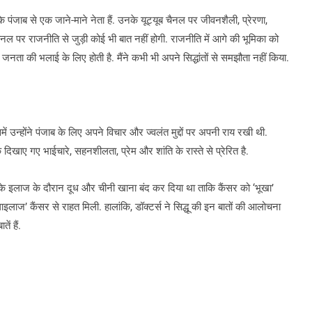
 के पंजाब से एक जाने-माने नेता हैं. उनके यूट्यूब चैनल पर जीवनशैली, प्रेरणा,
चैनल पर राजनीति से जुड़ी कोई भी बात नहीं होगी. राजनीति में आगे की भूमिका को
ता की भलाई के लिए होती है. मैंने कभी भी अपने सिद्धांतों से समझौता नहीं किया.
ें उन्होंने पंजाब के लिए अपने विचार और ज्वलंत मुद्दों पर अपनी राय रखी थी.
िखाए गए भाईचारे, सहनशीलता, प्रेम और शांति के रास्ते से प्रेरित है.
र के इलाज के दौरान दूध और चीनी खाना बंद कर दिया था ताकि कैंसर को ‘भूखा’
इलाज’ कैंसर से राहत मिली. हालांकि, डॉक्टर्स ने सिद्धू की इन बातों की आलोचना
ं हैं.