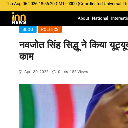
Thu Aug 06 2026 18:56:20 GMT+0000 (Coordinated Universal Ti
About
National
Internati
BLOG
POLITICS
नवजोत सिंह सिद्धू ने किया यूट्य
काम
April 30, 2025
0
155 Views