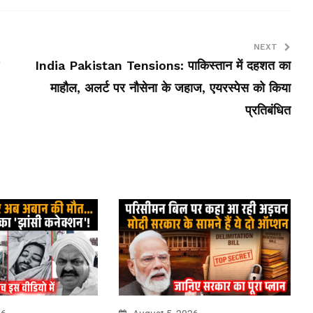
NEXT
India Pakistan Tensions: पाकिस्तान में दहशत का
माहौल, अलर्ट पर नौसेना के जहाज, एयरस्पेस को किया
प्रतिबंधित