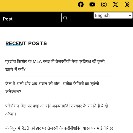
h
Post
RECENT POSTS
प्रशांत किशोर के MLA बनते ही तेजस्वीकी नेता प्रतिपक्ष की कुर्सी
खतरे में क्यों?
जेल में अली और अब अबान की मौत…अतीक फैमिली का ‘झांसी
कनेक्शन’!
परिसीमन बिल पर कहा आ रही अड़चनमोदी सरकार के सामने हैं ये दो
ऑप्शन
बांकीपुर में RJD की हार पर तेजस्वी के करीबीशक्ति यादव पर भाई वीरेंदर