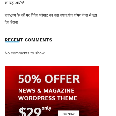
का बड़ा आरोप!
बृजभूषण के बरी पर विनेश फोगाट का बड़ा बयान,यौन शोषण केस से पूरा
देश हैरान!
RECENT COMMENTS
No comments to show.