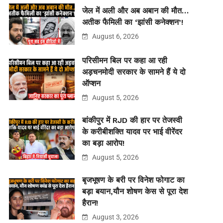
जेल में अली और अब अबान की मौत…
अतीक फैमिली का ‘झांसी कनेक्शन’!
August 6, 2026
परिसीमन बिल पर कहा आ रही
अड़चनमोदी सरकार के सामने हैं ये दो
ऑप्शन
August 5, 2026
बांकीपुर में RJD की हार पर तेजस्वी
के करीबीशक्ति यादव पर भाई वीरेंदर
का बड़ा आरोप!
August 5, 2026
बृजभूषण के बरी पर विनेश फोगाट का
बड़ा बयान,यौन शोषण केस से पूरा देश
हैरान!
August 3, 2026