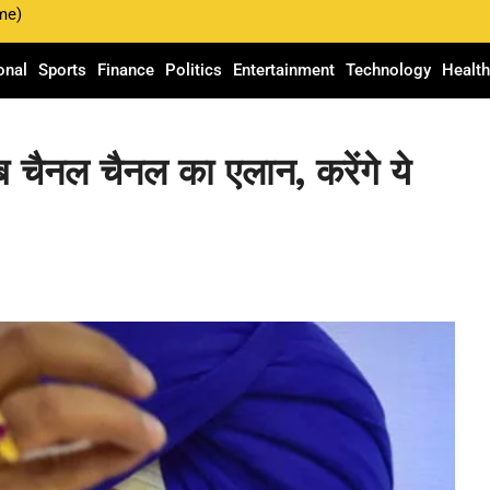
me)
onal
Sports
Finance
Politics
Entertainment
Technology
Healt
ूब चैनल चैनल का एलान, करेंगे ये