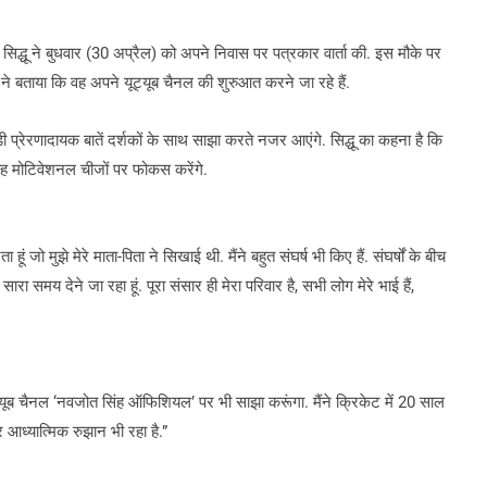
्धू ने बुधवार (30 अप्रैल) को अपने निवास पर पत्रकार वार्ता की. इस मौके पर
ाज ने बताया कि वह अपने यूट्यूब चैनल की शुरुआत करने जा रहे हैं.
प्रेरणादायक बातें दर्शकों के साथ साझा करते नजर आएंगे. सिद्धू का कहना है कि
वह मोटिवेशनल चीजों पर फोकस करेंगे.
ं जो मुझे मेरे माता-पिता ने सिखाई थी. मैंने बहुत संघर्ष भी किए हैं. संघर्षों के बीच
ा समय देने जा रहा हूं. पूरा संसार ही मेरा परिवार है, सभी लोग मेरे भाई हैं,
ूट्यूब चैनल ‘नवजोत सिंह ऑफिशियल’ पर भी साझा करूंगा. मैंने क्रिकेट में 20 साल
र आध्यात्मिक रुझान भी रहा है.”