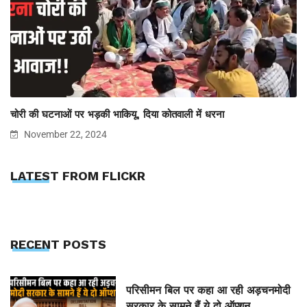
चोरी की घटनाओं पर भड़की भाकियू, दिया कोतवाली में धरना
November 22, 2024
LATEST FROM FLICKR
RECENT POSTS
परिसीमन बिल पर कहा आ रही अड़चनमोदी
सरकार के सामने हैं ये दो ऑप्शन