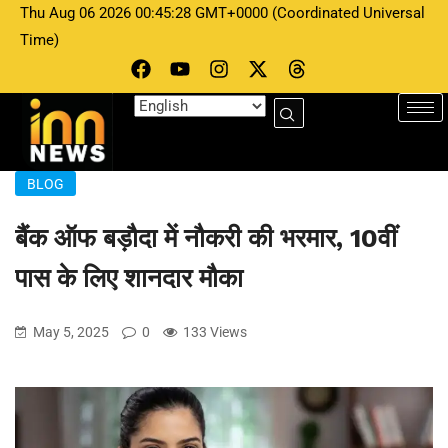
Thu Aug 06 2026 00:45:28 GMT+0000 (Coordinated Universal
Time)
BLOG
बैंक ऑफ बड़ौदा में नौकरी की भरमार, 10वीं
पास के लिए शानदार मौका
May 5, 2025
0
133 Views