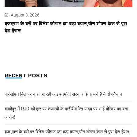
August 3, 2026
बृजभूषण के बरी पर विनेश फोगाट का बड़ा बयान,यौन शोषण केस से पूरा
देश हैरान!
RECENT POSTS
परिसीमन बिल पर कहा आ रही अड़चनमोदी सरकार के सामने हैं ये दो ऑप्शन
बांकीपुर में RJD की हार पर तेजस्वी के करीबीशक्ति यादव पर भाई वीरेंदर का बड़ा
आरोप!
बृजभूषण के बरी पर विनेश फोगाट का बड़ा बयान,यौन शोषण केस से पूरा देश हैरान!