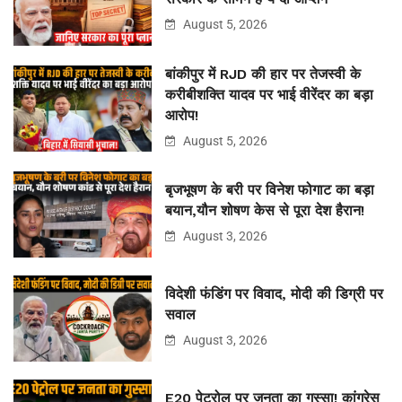
August 5, 2026
बांकीपुर में RJD की हार पर तेजस्वी के
करीबीशक्ति यादव पर भाई वीरेंदर का बड़ा
आरोप!
August 5, 2026
बृजभूषण के बरी पर विनेश फोगाट का बड़ा
बयान,यौन शोषण केस से पूरा देश हैरान!
August 3, 2026
विदेशी फंडिंग पर विवाद, मोदी की डिग्री पर
सवाल
August 3, 2026
E20 पेट्रोल पर जनता का गुस्सा! कांग्रेस