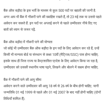
बैंक ऑफ बड़ौदा के इस भर्ती के माध्यम से कुल 500 पदों पर बहाली की जानी है.
अगर आप भी बैंक में नौकरी पाने की ख्वाहिश रखते हैं, तो 23 मई तक या उससे पहले
आवेदन कर सकते हैं. इन पदों पर अप्लाई करने से पहले उम्मीदवार नीचे दिए गए
बातों को ध्यान से जरूर पढ़ें.
बैंक ऑफ बड़ौदा में नौकरी पाने की योग्यता
जो कोई भी उम्मीदवार बैंक ऑफ बड़ौदा के इन पदों के लिए आवेदन कर रहे हैं, उन्हें
किसी भी मान्यता बोर्ड या संस्थान से कक्षा 10वीं (मैट्रिक/SSC) पास होना चाहिए.
इसके साथ ही जिस राज्य या केंद्रशासित प्रदेश के लिए आवेदन किया जा रहा है,
उम्मीदवार को उसकी स्थानीय भाषा पढ़ने, लिखने और बोलने में सक्षम होना चाहिए.
बैंक में नौकरी पाने की आयु सीमा
आवेदन करने वाले उम्मीदवार की आयु 18 वर्ष से 26 वर्ष के बीच होनी चाहिए. यानी
जन्मतिथि 01 मई 1999 से पहले और 01 मई 2007 के बाद नहीं होनी चाहिए (दोनों
तिथियाँ शामिल हैं).