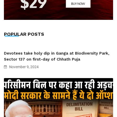
POPULAR POSTS
Devotees take holy dip in Ganga at Biodiversity Park,
Sector 137 on first-day of Chhath Puja
November 9, 2024