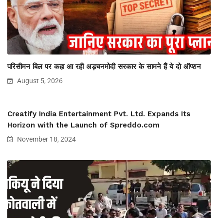
परिसीमन बिल पर कहा आ रही अड़चनमोदी सरकार के सामने हैं ये दो ऑप्शन
August 5, 2026
Creatify India Entertainment Pvt. Ltd. Expands Its
Horizon with the Launch of Spreddo.com
November 18, 2024