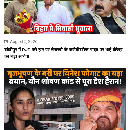
August 5, 2026
बांकीपुर में RJD की हार पर तेजस्वी के करीबीशक्ति यादव पर भाई वीरेंदर
का बड़ा आरोप!