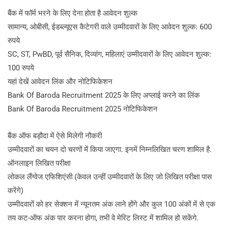
बैंक में फॉर्म भरने के लिए देना होता है आवेदन शुल्क
सामान्य, ओबीसी, ईडब्ल्यूएस कैटेगरी वाले उम्मीदवारों के लिए आवेदन शुल्क: 600
रुपये
SC, ST, PwBD, पूर्व सैनिक, दिव्यांग, महिलाएं उम्मीदवारों के लिए आवेदन शुल्क:
100 रुपये
यहां देखें आवेदन लिंक और नोटिफिकेशन
Bank Of Baroda Recruitment 2025 के लिए अप्लाई करने का लिंक
Bank Of Baroda Recruitment 2025 नोटिफिकेशन
बैंक ऑफ बड़ौदा में ऐसे मिलेगी नौकरी
उम्मीदवारों का चयन दो चरणों में किया जाएगा. इनमें निम्नलिखित चरण शामिल है.
ऑनलाइन लिखित परीक्षा
लोकल लैंग्वेज एफिशिएंसी (केवल उन्हीं उम्मीदवारों के लिए जो लिखित परीक्षा पास
करेंगे)
उम्मीदवारों को हर सेक्शन में न्यूनतम अंक लाने होंगे और कुल 100 अंकों में से एक
तय कट-ऑफ अंक पार करना होगा, तभी वे मेरिट लिस्ट में शामिल हो सकेंगे.