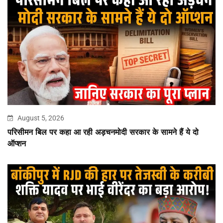
August 5, 2026
परिसीमन बिल पर कहा आ रही अड़चनमोदी सरकार के सामने हैं ये दो
ऑप्शन