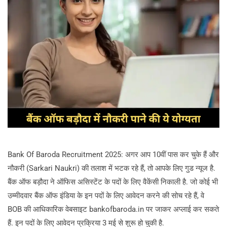
Bank Of Baroda Recruitment 2025: अगर आप 10वीं पास कर चुके हैं और
नौकरी (Sarkari Naukri) की तलाश में भटक रहे हैं, तो आपके लिए गुड न्यूज है.
बैंक ऑफ बड़ौदा ने ऑफिस असिस्टेंट के पदों के लिए वैकेंसी निकाली है. जो कोई भी
उम्मीदवार बैंक ऑफ इंडिया के इन पदों के लिए आवेदन करने की सोच रहे हैं, वे
BOB की आधिकारिक वेबसाइट bankofbaroda.in पर जाकर अप्लाई कर सकते
हैं. इन पदों के लिए आवेदन प्रक्रिया 3 मई से शुरू हो चुकी है.