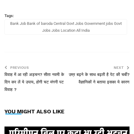
Tags:
Bank Job Bank of baroda Central Govt Jobs Government jobs Govt
Jobs Jobs Location All India
PREVIOUS
NEXT
विवाह में आ रही अड़चन? सीता नवमी के
उम्र बढ़ने के साथ बढ़ती है पेट की चर्बी?
दिन कर लें ये उपाय, होगी चट मंगनी पट
वैज्ञानिकों ने बताया इसका ये कारण
विवाह ?
YOU MIGHT ALSO LIKE