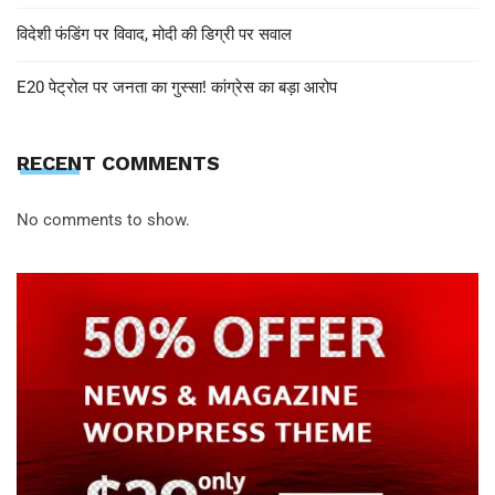
विदेशी फंडिंग पर विवाद, मोदी की डिग्री पर सवाल
E20 पेट्रोल पर जनता का गुस्सा! कांग्रेस का बड़ा आरोप
RECENT COMMENTS
No comments to show.