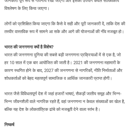
जानकारी पूर्ण रूप से गोपनीय रखी जाएगी और इसका उपयोग केवल सांख्यिकीय
विश्लेषण के लिए किया जाएगा।
लोगों को प्रशिक्षित किया जाएगा कि कैसे वे सही और पूरी जानकारी दें, ताकि देश की
तस्वीर वास्तविक रूप में सामने आ सके और आगे की योजनाओं की नींव मजबूत हो।
भारत की जनगणना क्यों है विशेष?
भारत की जनगणना दुनिया की सबसे बड़ी जनगणना प्रक्रियाओं में से एक है, जो
हर 10 साल में एक बार आयोजित की जाती है। 2021 की जनगणना महामारी के
कारण स्थगित होने के बाद, 2027 की जनगणना से नागरिकों, नीति निर्माताओं और
शोधकर्ताओं को बेहद महत्वपूर्ण सामाजिक व आर्थिक जानकारी प्राप्त होगी।
भारत जैसे विविधतापूर्ण देश में जहां हजारों भाषाएं, सैकड़ों जातीय समूह और भिन्न-
भिन्न जीवनशैली वाले नागरिक रहते हैं, वहां जनगणना न केवल संख्याओं का खेल है,
बल्कि यह देश के लोकतांत्रिक ढांचे को मजबूती देने वाला स्तंभ है।
निष्कर्ष