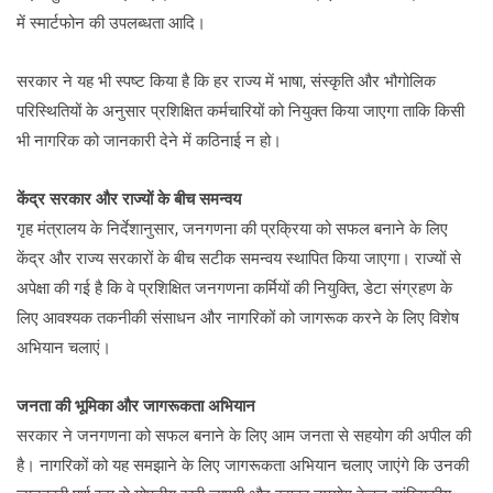
में स्मार्टफोन की उपलब्धता आदि।
सरकार ने यह भी स्पष्ट किया है कि हर राज्य में भाषा, संस्कृति और भौगोलिक
परिस्थितियों के अनुसार प्रशिक्षित कर्मचारियों को नियुक्त किया जाएगा ताकि किसी
भी नागरिक को जानकारी देने में कठिनाई न हो।
केंद्र सरकार और राज्यों के बीच समन्वय
गृह मंत्रालय के निर्देशानुसार, जनगणना की प्रक्रिया को सफल बनाने के लिए
केंद्र और राज्य सरकारों के बीच सटीक समन्वय स्थापित किया जाएगा। राज्यों से
अपेक्षा की गई है कि वे प्रशिक्षित जनगणना कर्मियों की नियुक्ति, डेटा संग्रहण के
लिए आवश्यक तकनीकी संसाधन और नागरिकों को जागरूक करने के लिए विशेष
अभियान चलाएं।
जनता की भूमिका और जागरूकता अभियान
सरकार ने जनगणना को सफल बनाने के लिए आम जनता से सहयोग की अपील की
है। नागरिकों को यह समझाने के लिए जागरूकता अभियान चलाए जाएंगे कि उनकी