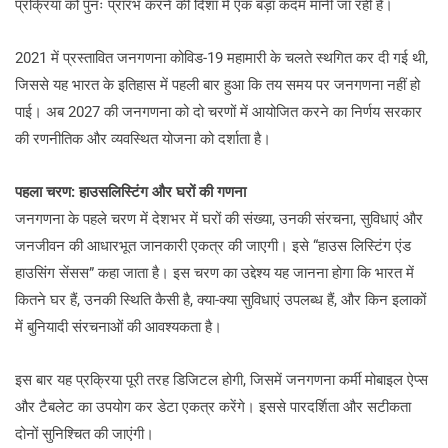
प्रक्रिया को पुनः प्रारंभ करने की दिशा में एक बड़ा कदम मानी जा रही है।
2021 में प्रस्तावित जनगणना कोविड-19 महामारी के चलते स्थगित कर दी गई थी,
जिससे यह भारत के इतिहास में पहली बार हुआ कि तय समय पर जनगणना नहीं हो
पाई। अब 2027 की जनगणना को दो चरणों में आयोजित करने का निर्णय सरकार
की रणनीतिक और व्यवस्थित योजना को दर्शाता है।
पहला चरण: हाउसलिस्टिंग और घरों की गणना
जनगणना के पहले चरण में देशभर में घरों की संख्या, उनकी संरचना, सुविधाएं और
जनजीवन की आधारभूत जानकारी एकत्र की जाएगी। इसे “हाउस लिस्टिंग एंड
हाउसिंग सेंसस” कहा जाता है। इस चरण का उद्देश्य यह जानना होगा कि भारत में
कितने घर हैं, उनकी स्थिति कैसी है, क्या-क्या सुविधाएं उपलब्ध हैं, और किन इलाकों
में बुनियादी संरचनाओं की आवश्यकता है।
इस बार यह प्रक्रिया पूरी तरह डिजिटल होगी, जिसमें जनगणना कर्मी मोबाइल ऐप्स
और टैबलेट का उपयोग कर डेटा एकत्र करेंगे। इससे पारदर्शिता और सटीकता
दोनों सुनिश्चित की जाएंगी।