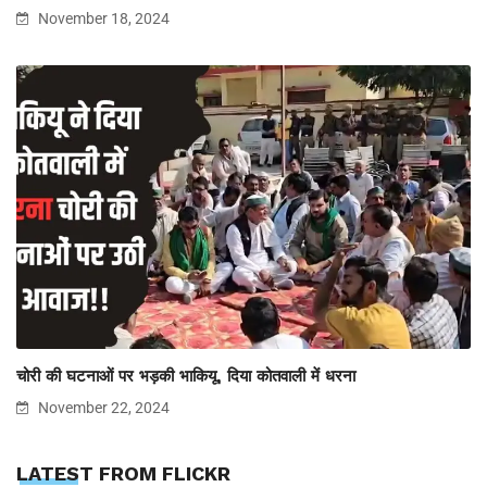
November 18, 2024
चोरी की घटनाओं पर भड़की भाकियू, दिया कोतवाली में धरना
November 22, 2024
LATEST FROM FLICKR