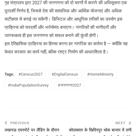
गृह मंत्रालय द्वारा 2027 की जनगणना को दो चरणों में कराने की अधिसूचना एक
दूरदर्शी निर्णय है, जिससे देश की सामाजिक और आर्थिक योजनाएं और अधिक
सटीकता से बनाई जा सकेंगी। डिजिटल और आधुनिक तरीकों का उपयोग इस
प्रक्रिया को पारदर्शी और भरोसेमंद बनाएगा। नागरिकों की भागीदारी और
जागरूकता ही इस जनगणना को सफल बनाने की कुंजी होगी।
इस ऐतिहासिक प्रक्रिया का हिस्सा बनना हर नागरिक का कर्तव्य है — क्योंकि यह
केवल सरकार का कार्य नहीं, बल्कि राष्ट्र निर्माण की आधारशिला है।
Tags:
#Census2027
#DigitalCensus
#HomeMinistry
#IndiaPopulationSurvey
#जनगणना2027
PREVIOUS
NEXT
लखनऊ एयरपोर्ट पर लैंडिंग के दौरान
कोलकाता के खिदिरपुर थोक बाजार में लगी