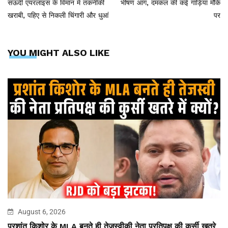
सऊदी एयरलाइंस के विमान में तकनीकी
भीषण आग, दमकल की कई गाड़ियां मौके
खराबी, पहिए से निकली चिंगारी और धुआं
पर
YOU MIGHT ALSO LIKE
August 6, 2026
प्रशांत किशोर के MLA बनते ही तेजस्वीकी नेता प्रतिपक्ष की कुर्सी खतरे