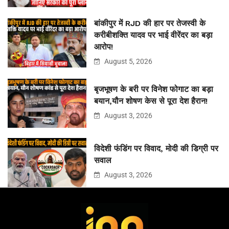
बांकीपुर में RJD की हार पर तेजस्वी के
करीबीशक्ति यादव पर भाई वीरेंदर का बड़ा
आरोप!
August 5, 2026
बृजभूषण के बरी पर विनेश फोगाट का बड़ा
बयान,यौन शोषण केस से पूरा देश हैरान!
August 3, 2026
विदेशी फंडिंग पर विवाद, मोदी की डिग्री पर
सवाल
August 3, 2026