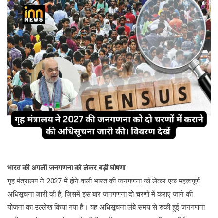
भारत की अगली जनगणना को लेकर बड़ी घोषणा
गृह मंत्रालय ने 2027 में होने वाली भारत की जनगणना को लेकर एक महत्वपूर्ण
अधिसूचना जारी की है, जिसमें इस बार जनगणना दो चरणों में कराए जाने की
योजना का उल्लेख किया गया है। यह अधिसूचना लंबे समय से रुकी हुई जनगणना