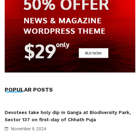
POPULAR POSTS
Devotees take holy dip in Ganga at Biodiversity Park,
Sector 137 on first-day of Chhath Puja
November 9, 2024