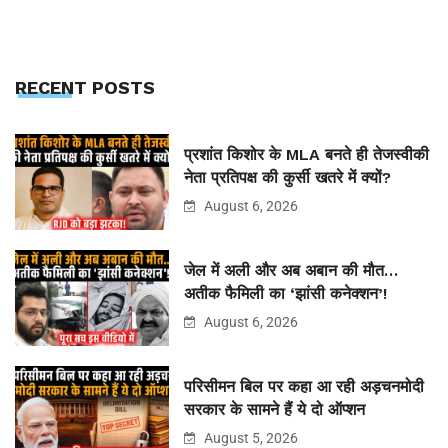
RECENT POSTS
प्रशांत किशोर के MLA बनते ही तेजस्वीकी
नेता प्रतिपक्ष की कुर्सी खतरे में क्यों?
August 6, 2026
जेल में अली और अब अबान की मौत…
अतीक फैमिली का ‘झांसी कनेक्शन’!
August 6, 2026
परिसीमन बिल पर कहा आ रही अड़चनमोदी
सरकार के सामने हैं ये दो ऑप्शन
August 5, 2026