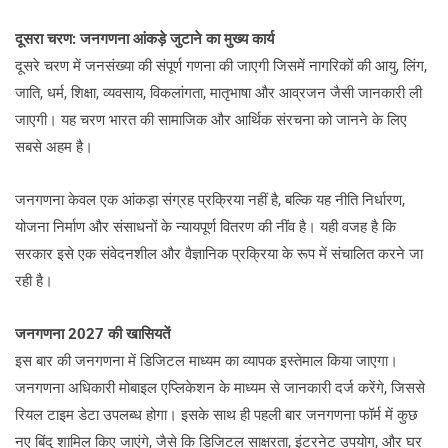
दूसरा चरण: जनगणना आंकड़े जुटाने का मुख्य कार्य
दूसरे चरण में जनसंख्या की संपूर्ण गणना की जाएगी जिसमें नागरिकों की आयु, लिंग,
जाति, धर्म, शिक्षा, व्यवसाय, विकलांगता, मातृभाषा और आव्रजन जैसी जानकारी ली
जाएगी। यह चरण भारत की सामाजिक और आर्थिक संरचना को जानने के लिए
सबसे अहम है।
जनगणना केवल एक आंकड़ा संग्रह प्रक्रिया नहीं है, बल्कि यह नीति निर्धारण,
योजना निर्माण और संसाधनों के न्यायपूर्ण वितरण की नींव है। यही वजह है कि
सरकार इसे एक संवेदनशील और वैज्ञानिक प्रक्रिया के रूप में संचालित करने जा
रही है।
जनगणना 2027 की खासियतें
इस बार की जनगणना में डिजिटल माध्यम का व्यापक इस्तेमाल किया जाएगा।
जनगणना अधिकारी मोबाइल एप्लिकेशन के माध्यम से जानकारी दर्ज करेंगे, जिससे
रियल टाइम डेटा उपलब्ध होगा। इसके साथ ही पहली बार जनगणना फॉर्म में कुछ
नए बिंदु शामिल किए जाएंगे, जैसे कि डिजिटल साक्षरता, इंटरनेट उपयोग, और घर