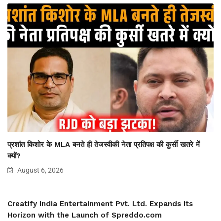
प्रशांत किशोर के MLA बनते ही तेजस्वीकी नेता प्रतिपक्ष की कुर्सी खतरे में
क्यों?
August 6, 2026
Creatify India Entertainment Pvt. Ltd. Expands Its
Horizon with the Launch of Spreddo.com