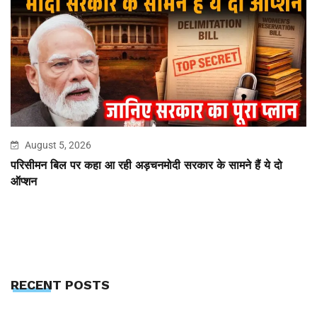
August 5, 2026
परिसीमन बिल पर कहा आ रही अड़चनमोदी सरकार के सामने हैं ये दो
ऑप्शन
RECENT POSTS