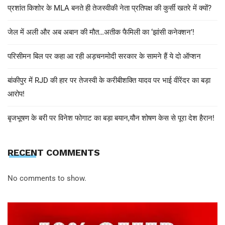
प्रशांत किशोर के MLA बनते ही तेजस्वीकी नेता प्रतिपक्ष की कुर्सी खतरे में क्यों?
जेल में अली और अब अबान की मौत…अतीक फैमिली का ‘झांसी कनेक्शन’!
परिसीमन बिल पर कहा आ रही अड़चनमोदी सरकार के सामने हैं ये दो ऑप्शन
बांकीपुर में RJD की हार पर तेजस्वी के करीबीशक्ति यादव पर भाई वीरेंदर का बड़ा
आरोप!
बृजभूषण के बरी पर विनेश फोगाट का बड़ा बयान,यौन शोषण केस से पूरा देश हैरान!
RECENT COMMENTS
No comments to show.