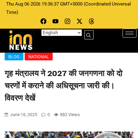
Thu Aug 06 2026 19:36:37 GMT+0000 (Coordinated Universal
Time)
BLOG
NATIONAL
गृह मंत्रालय ने 2027 की जनगणना को दो
चरणों में कराने की अधिसूचना जारी की।
विवरण देखें
June 16, 2025
0
882 Views