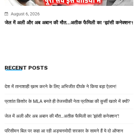
August 6, 2026
जेल में अली और अब अबान की मौत…अतीक फैमिली का ‘झांसी कनेक्शन’!
RECENT POSTS
देश में तानाशाही ख़त्म करने के लिए अभिजीत दीपके ने किया बड़ा ऐलान!
प्रशांत किशोर के MLA बनते ही तेजस्वीकी नेता प्रतिपक्ष की कुर्सी खतरे में क्यों?
जेल में अली और अब अबान की मौत…अतीक फैमिली का ‘झांसी कनेक्शन’!
परिसीमन बिल पर कहा आ रही अड़चनमोदी सरकार के सामने हैं ये दो ऑप्शन