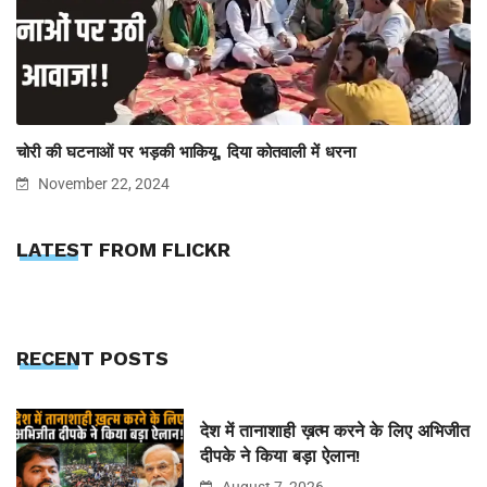
चोरी की घटनाओं पर भड़की भाकियू, दिया कोतवाली में धरना
November 22, 2024
LATEST FROM FLICKR
RECENT POSTS
देश में तानाशाही ख़त्म करने के लिए अभिजीत
दीपके ने किया बड़ा ऐलान!
August 7, 2026