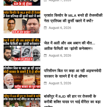
प्रशांत किशोर के MLA बनते ही तेजस्वीकी
नेता प्रतिपक्ष की कुर्सी खतरे में क्यों?
August 6, 2026
जेल में अली और अब अबान की मौत…
अतीक फैमिली का ‘झांसी कनेक्शन’!
August 6, 2026
परिसीमन बिल पर कहा आ रही अड़चनमोदी
सरकार के सामने हैं ये दो ऑप्शन
August 5, 2026
बांकीपुर में RJD की हार पर तेजस्वी के
करीबी शक्ति यादव पर भाई वीरेंदर का बड़ा