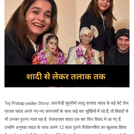
Tej Pratap yadav Story: आरजेडी सुप्रीमो लालू प्रसाद यादव के बड़े बेटे तेज
प्रताप यादव अपने नए-नए कारनामों के साथ कई बार सुर्खियों में रहे हैं, तो विवादों से
भी उनका पुराना नाता रहा है. तेजप्रताप यादव एक बार फिर विवाद में आ गए हैं.
उन्होंने अनुष्का यादव के साथ अपने 12 साल पुराने रिलेशनशिप का खुलासा किया