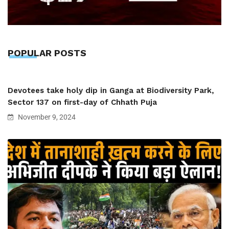
POPULAR POSTS
Devotees take holy dip in Ganga at Biodiversity Park,
Sector 137 on first-day of Chhath Puja
November 9, 2024