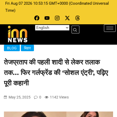
Fri Aug 07 2026 10:53:15 GMT+0000 (Coordinated Universal
Time)
BLOG
बिहार
तेजप्रताप की पहली शादी से लेकर तलाक
तक… फिर गर्लफ्रेंड की ‘सोशल एंट्री’, पढ़िए
पूरी कहानी
May 25, 2025
0
1142 Views