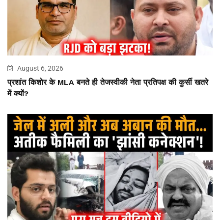
August 6, 2026
प्रशांत किशोर के MLA बनते ही तेजस्वीकी नेता प्रतिपक्ष की कुर्सी खतरे
में क्यों?