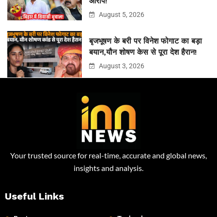
आरोप!
August 5, 2026
बृजभूषण के बरी पर विनेश फोगाट का बड़ा
बयान,यौन शोषण केस से पूरा देश हैरान!
August 3, 2026
Your trusted source for real-time, accurate and global news,
insights and analysis.
Useful Links