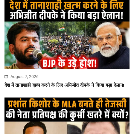
August 7, 2026
देश में तानाशाही ख़त्म करने के लिए अभिजीत दीपके ने किया बड़ा ऐलान!