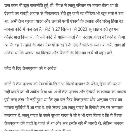
उस वक्त भी खूब राजनीति हुई थी. विपक्ष ने लालू परिवार पर हमला बोला था तो
ऐश्वर्या का राबड़ी आवास से निकलकर रोते हुए जाने का वीडियो भी खूब चर्चा में रहा
था. अभी तेज प्रताप यादव और उनकी पत्नी ऐश्वर्या के तलाक और घरेलू हिंसा का
मामला कोर्ट में चल रहा है. कोर्ट ने 27 सितंबर को 2023 सुनवाई करते हुए एक
ऑर्डर पास किया था, जिसमें कोर्ट ने याचिकाकर्ता तेज प्रताप यादव को आदेश किया
था कि वह 1 महीने के अंदर ऐश्वर्या के रहने के लिए वैकल्पिक व्यवस्था करें. साथ ही
आदेश था कि आवास का किराया और बिजली के बिल का खर्च भी वहन करें.
कोर्ट ने दिए तेजप्रताप को ये आदेश
कोर्ट ने तेज प्रताप को ऐश्वर्या के खिलाफ किसी प्रकार के घरेलू हिंसा की घटना
नहीं करने का भी आदेश दिया था. अभी तेज प्रताप और ऐश्वर्या के तलाक का मामला
पूरी तरह ठंडा भी नहीं हुआ था कि एक बार फिर तेजप्रताप और अनुष्का यादव का
मामला सुर्खियों में आ गया है. इसे लेकर अब लालू यादव के विरोधी उन पर लगातार
हमलावर हैं. लालू यादव के साले सुभाष यादव ने तो ये भी दावा किया है कि ये रिश्ता
तेजप्रताप की शादी के पहले से था और सब इसके बारे में जानते थे, लेकिन जबरन