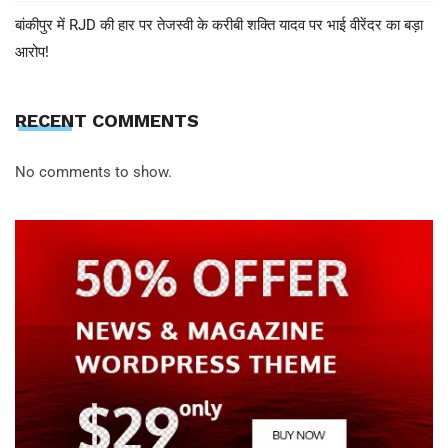
बांकीपुर में RJD की हार पर तेजस्वी के करीबी शक्ति यादव पर भाई वीरेंदर का बड़ा
आरोप!
RECENT COMMENTS
No comments to show.