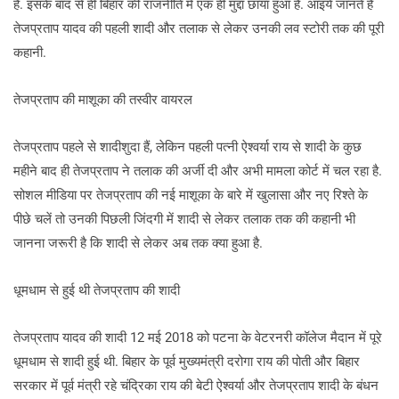
है. इसके बाद से ही बिहार की राजनीति में एक ही मुद्दा छाया हुआ है. आइये जानते हैं
तेजप्रताप यादव की पहली शादी और तलाक से लेकर उनकी लव स्टोरी तक की पूरी
कहानी.
तेजप्रताप की माशूका की तस्वीर वायरल
तेजप्रताप पहले से शादीशुदा हैं, लेकिन पहली पत्नी ऐश्वर्या राय से शादी के कुछ
महीने बाद ही तेजप्रताप ने तलाक की अर्जी दी और अभी मामला कोर्ट में चल रहा है.
सोशल मीडिया पर तेजप्रताप की नई माशूका के बारे में खुलासा और नए रिश्ते के
पीछे चलें तो उनकी पिछली जिंदगी में शादी से लेकर तलाक तक की कहानी भी
जानना जरूरी है कि शादी से लेकर अब तक क्या हुआ है.
धूमधाम से हुई थी तेजप्रताप की शादी
तेजप्रताप यादव की शादी 12 मई 2018 को पटना के वेटरनरी कॉलेज मैदान में पूरे
धूमधाम से शादी हुई थी. बिहार के पूर्व मुख्यमंत्री दरोगा राय की पोती और बिहार
सरकार में पूर्व मंत्री रहे चंद्रिका राय की बेटी ऐश्वर्या और तेजप्रताप शादी के बंधन