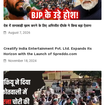
देश में तानाशाही ख़त्म करने के लिए अभिजीत दीपके ने किया बड़ा ऐलान!
August 7, 2026
Creatify India Entertainment Pvt. Ltd. Expands Its
Horizon with the Launch of Spreddo.com
November 18, 2024