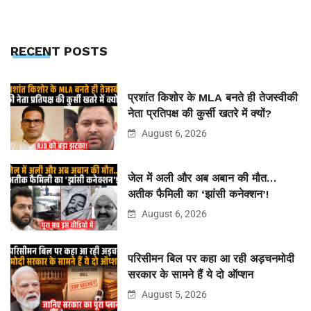
RECENT POSTS
प्रशांत किशोर के MLA बनते ही तेजस्वीकी
नेता प्रतिपक्ष की कुर्सी खतरे में क्यों?
August 6, 2026
जेल में अली और अब अबान की मौत…
अतीक फैमिली का ‘झांसी कनेक्शन’!
August 6, 2026
परिसीमन बिल पर कहा आ रही अड़चनमोदी
सरकार के सामने हैं ये दो ऑप्शन
August 5, 2026