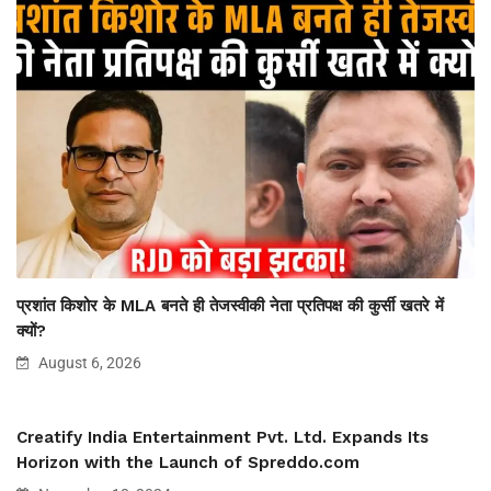
प्रशांत किशोर के MLA बनते ही तेजस्वीकी नेता प्रतिपक्ष की कुर्सी खतरे में
क्यों?
August 6, 2026
Creatify India Entertainment Pvt. Ltd. Expands Its
Horizon with the Launch of Spreddo.com