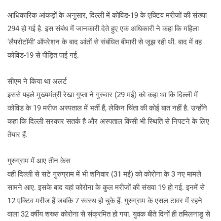
आधिकारिक आंकड़ों के अनुसार, दिल्ली में कोविड-19 के एक्टिव मरीजों की संख्या
294 हो गई है. इस संबंध में जानकारी देते हुए एक अधिकारी ने कहा कि महिला
‘लैपरोटॉमी’ ऑपरेशन के बाद आंतों से संबंधित बीमारी से जूझ रही थी. बाद में वह
कोविड-19 से पीड़ित पाई गई.
सीएम ने किया था अलर्ट
इससे पहले मुख्यमंत्री रेखा गुप्ता ने गुरुवार (29 मई) को कहा था कि दिल्ली में
कोविड के 19 मरीज अस्पताल में भर्ती हैं, लेकिन चिंता की कोई बात नहीं है. उन्होंने
कहा कि दिल्ली सरकार सतर्क है और अस्पताल किसी भी स्थिति से निपटने के लिए
तैयार हैं.
गुरुग्राम में आए तीन केस
वहीं दिल्ली से सटे गुरुग्राम में भी शनिवार (31 मई) को कोरोना के 3 नए मामले
सामने आए. इसके बाद यहां कोरोना के कुल मरीजों की संख्या 19 हो गई. इनमें से
12 एक्टिव मरीज हैं जबकि 7 स्वस्थ हो चुके हैं. गुरुग्राम के एसल टावर में रहने
वाला 32 वर्षीय शख्स कोरोना से संक्रमित हो गया. युवक बीते दिनों ही तमिलनाडु से