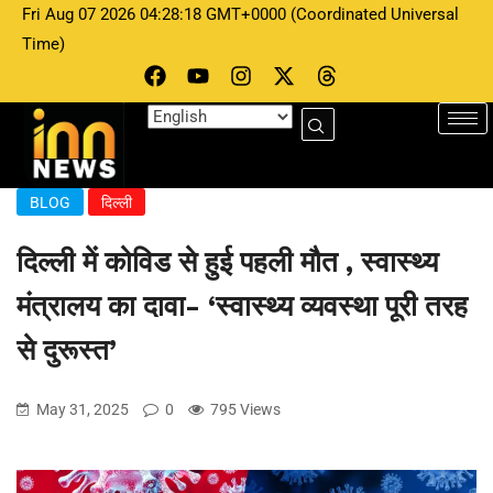
Fri Aug 07 2026 04:28:18 GMT+0000 (Coordinated Universal
Time)
BLOG
दिल्ली
दिल्ली में कोविड से हुई पहली मौत , स्वास्थ्य
मंत्रालय का दावा- ‘स्वास्थ्य व्यवस्था पूरी तरह
से दुरूस्त’
May 31, 2025
0
795 Views