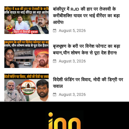
बांकीपुर में RJD की हार पर तेजस्वी के
करीबीशक्ति यादव पर भाई वीरेंदर का बड़ा
आरोप!
August 5, 2026
बृजभूषण के बरी पर विनेश फोगाट का बड़ा
बयान,यौन शोषण केस से पूरा देश हैरान!
August 3, 2026
विदेशी फंडिंग पर विवाद, मोदी की डिग्री पर
सवाल
August 3, 2026