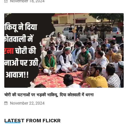
November 18, 2024
चोरी की घटनाओं पर भड़की भाकियू, दिया कोतवाली में धरना
November 22, 2024
LATEST FROM FLICKR