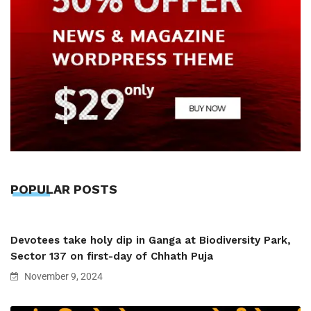
POPULAR POSTS
Devotees take holy dip in Ganga at Biodiversity Park,
Sector 137 on first-day of Chhath Puja
November 9, 2024