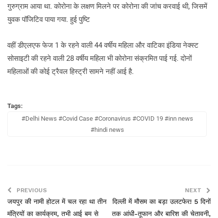
गुरुग्राम आया था. कोरोना के लक्षण मिलने पर कोरोना की जांच करवाई थी, जिसमें
युवक पॉजिटिव पाया गया. हुई पुष्टि
वहीं डीएलएफ फेज 1 के रहने वाली 44 वर्षीय महिला और वाटिका इंडिया नेक्स्ट
सोसाइटी की रहने वाली 28 वर्षीय महिला भी कोरोना संक्रमित पाई गई. दोनों
महिलाओं की कोई ट्रैवल हिस्ट्री सामने नहीं आई है.
Tags:
#Delhi News #Covid Case #Coronavirus #COVID 19 #inn news
#hindi news
PREVIOUS
NEXT
जयपुर की नामी होटल में चल रहा था तीन
दिल्ली में मौसम का बड़ा उलटफेर! 5 दिनों
मंत्रियों का कार्यक्रम, तभी आई बम से
तक आंधी-तूफान और बारिश की चेतावनी,