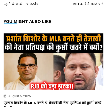
उड़ाने की धमकी, मचा हड़कंप
IMD का येलो अलर्ट जारी
YOU MIGHT ALSO LIKE
August 6, 2026
प्रशांत किशोर के MLA बनते ही तेजस्वीकी नेता प्रतिपक्ष की कुर्सी खतरे