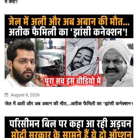
में क्यों?
August 6, 2026
जेल में अली और अब अबान की मौत…अतीक फैमिली का ‘झांसी कनेक्शन’!