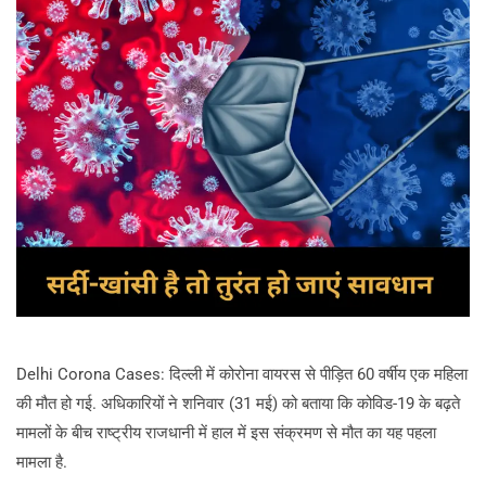
Delhi Corona Cases: दिल्ली में कोरोना वायरस से पीड़ित 60 वर्षीय एक महिला
की मौत हो गई. अधिकारियों ने शनिवार (31 मई) को बताया कि कोविड-19 के बढ़ते
मामलों के बीच राष्ट्रीय राजधानी में हाल में इस संक्रमण से मौत का यह पहला
मामला है.