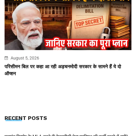
August 5, 2026
परिसीमन बिल पर कहा आ रही अड़चनमोदी सरकार के सामने हैं ये दो
ऑप्शन
RECENT POSTS