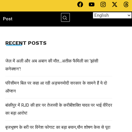
h
Post
RECENT POSTS
जेल में अली और अब अबान की मौत…अतीक फैमिली का ‘झांसी
कनेक्शन’!
परिसीमन बिल पर कहा आ रही अड़चनमोदी सरकार के सामने हैं ये दो
ऑप्शन
बांकीपुर में RJD की हार पर तेजस्वी के करीबीशक्ति यादव पर भाई वीरेंदर
का बड़ा आरोप!
बृजभूषण के बरी पर विनेश फोगाट का बड़ा बयान,यौन शोषण केस से पूरा