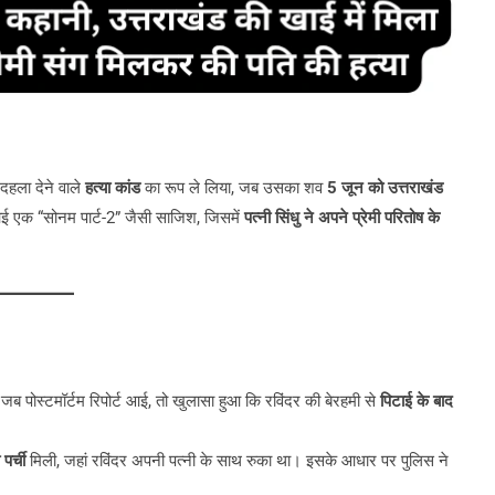
दहला देने वाले
हत्या कांड
का रूप ले लिया, जब उसका शव
5 जून को उत्तराखंड
आई एक “सोनम पार्ट-2” जैसी साजिश, जिसमें
पत्नी सिंधु ने अपने प्रेमी परितोष के
ब पोस्टमॉर्टम रिपोर्ट आई, तो खुलासा हुआ कि रविंदर की बेरहमी से
पिटाई के बाद
पर्ची
मिली, जहां रविंदर अपनी पत्नी के साथ रुका था। इसके आधार पर पुलिस ने