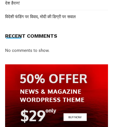
देश हैरान!
विदेशी फंडिंग पर विवाद, मोदी की डिग्री पर सवाल
RECENT COMMENTS
No comments to show.