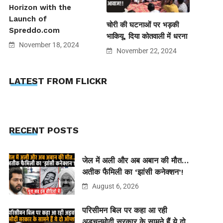
Horizon with the
Launch of
चोरी की घटनाओं पर भड़की
Spreddo.com
भाकियू, दिया कोतवाली में धरना
November 18, 2024
November 22, 2024
LATEST FROM FLICKR
RECENT POSTS
जेल में अली और अब अबान की मौत…
अतीक फैमिली का ‘झांसी कनेक्शन’!
August 6, 2026
परिसीमन बिल पर कहा आ रही
अड़चनमोदी सरकार के सामने हैं ये दो