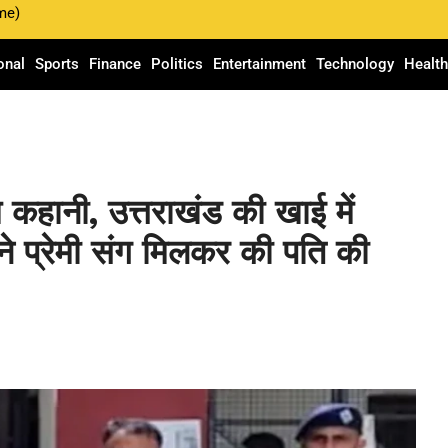
me)
onal
Sports
Finance
Politics
Entertainment
Technology
Healt
म कहानी, उत्तराखंड की खाई में
े प्रेमी संग मिलकर की पति की