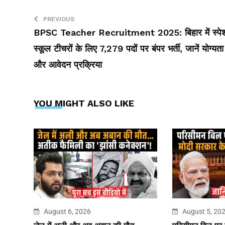
PREVIOUS
BPSC Teacher Recruitment 2025: बिहार में स्प
स्कूल टीचरों के लिए 7,279 पदों पर बंपर भर्ती, जानें योग्यता
और आवेदन प्रक्रिया
YOU MIGHT ALSO LIKE
August 6, 2026
August 5, 20