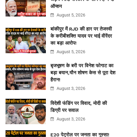
ऑप्शन
August 5, 2026
बांकीपुर में RJD की हार पर तेजस्वी
के करीबीशक्ति यादव पर भाई वीरेंदर
का बड़ा आरोप!
August 5, 2026
बृजभूषण के बरी पर विनेश फोगाट का
बड़ा बयान,यौन शोषण केस से पूरा देश
हैरान!
August 3, 2026
विदेशी फंडिंग पर विवाद, मोदी की
डिग्री पर सवाल
August 3, 2026
E20 पेट्रोल पर जनता का गुस्सा!