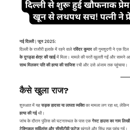
नई दिल्ली | जून 2025:
दिल्ली के राजौरी इलाके में रहने वाले
रविंदर कुमार
की गुमशुदगी ने एक दिल 
के दुगड्डा क्षेत्र की खाई
में मिला। मामले की परतें खुलती गईं और सामने 
साथ मिलकर पति की हत्या की साजिश
रची और उसे अंजाम तक पहुंचाया।
कैसे खुला राज?
शुरुआत में यह
सड़क हादसा या लापता व्यक्ति
का मामला लग रहा था, लेकिन ज
हत्या की गई
थी।
जांच के दौरान पुलिस को घटनास्थल के पास एक
गेस्ट हाउस का नाम लिखी 
टेक्निकल सर्विलांस और सीसीटीवी फुटेज
खंगाले और सिंधु तक पहुंच गई।