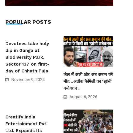
POPULAR POSTS
Devotees take holy
dip in Ganga at
Biodiversity Park,
Sector 137 on first-
day of Chhath Puja
जेल में अली और अब अबान की
November 9, 2024
मौत…अतीक फैमिली का ‘झांसी
कनेक्शन’!
August 6, 2026
Creatify India
Entertainment Pvt.
Ltd. Expands Its