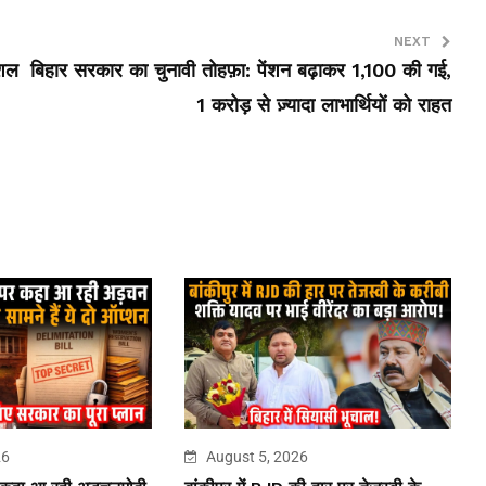
NEXT
ेशल
बिहार सरकार का चुनावी तोहफ़ा: पेंशन बढ़ाकर ₹1,100 की गई,
1 करोड़ से ज़्यादा लाभार्थियों को राहत
26
August 5, 2026