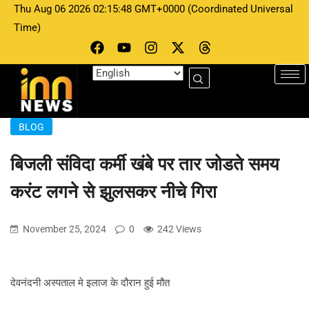
Thu Aug 06 2026 02:15:48 GMT+0000 (Coordinated Universal
Time)
BLOG
बिजली संविदा कर्मी खंबे पर तार जोडते समय
करंट लगने से झुलसकर नीचे गिरा
November 25, 2024
0
242 Views
देवनंदनी अस्पताल मे इलाज के दौरान हुई मौत