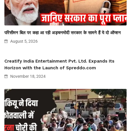
परिसीमन बिल पर कहा आ रही अड़चनमोदी सरकार के सामने हैं ये दो ऑप्शन
August 5, 2026
Creatify India Entertainment Pvt. Ltd. Expands Its
Horizon with the Launch of Spreddo.com
November 18, 2024