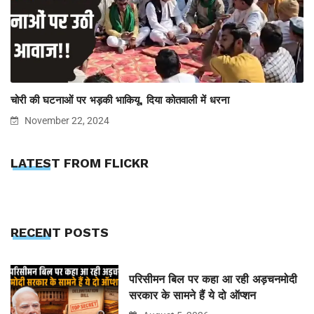
चोरी की घटनाओं पर भड़की भाकियू, दिया कोतवाली में धरना
November 22, 2024
LATEST FROM FLICKR
RECENT POSTS
परिसीमन बिल पर कहा आ रही अड़चनमोदी
सरकार के सामने हैं ये दो ऑप्शन