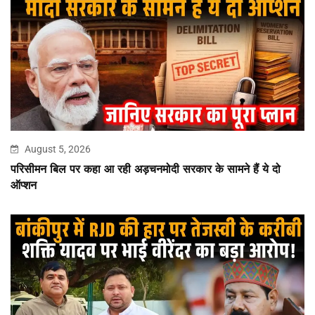
August 5, 2026
परिसीमन बिल पर कहा आ रही अड़चनमोदी सरकार के सामने हैं ये दो
ऑप्शन