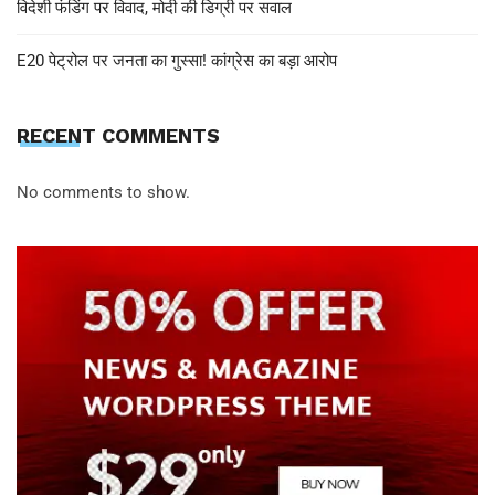
विदेशी फंडिंग पर विवाद, मोदी की डिग्री पर सवाल
E20 पेट्रोल पर जनता का गुस्सा! कांग्रेस का बड़ा आरोप
RECENT COMMENTS
No comments to show.