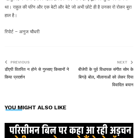
था। राहुल की पत्नि और एक बेटी और बेटे जो अभी छोटे ही है उनका रो रोकर बुरा
हाल है।
रिपोर्ट – अनुज चौधरी
PREVIOUS
NEXT
डीएपी वितरित न होने से गुस्साए किसानों ने
बीजेपी के पूर्व विधायक संगीत सोम के
किया प्रदर्शन
बिगड़े बोल, मौलानाओं को लेकर दिया
विवादित बयान
YOU MIGHT ALSO LIKE