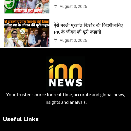
August 3, 2026
ऐसे बदली प्रशांत किशोर की जिंदगीजानिए
PK के जीवन की पूरी कहानी
August 3, 2026
Your trusted source for real-time, accurate and global news,
insights and analysis.
Useful Links