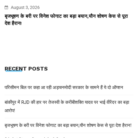
August 3, 2026
बृजभूषण के बरी पर विनेश फोगाट का बड़ा बयान,यौन शोषण केस से पूरा
देश हैरान!
RECENT POSTS
परिसीमन बिल पर कहा आ रही अड़चनमोदी सरकार के सामने हैं ये दो ऑप्शन
बांकीपुर में RJD की हार पर तेजस्वी के करीबीशक्ति यादव पर भाई वीरेंदर का बड़ा
आरोप!
बृजभूषण के बरी पर विनेश फोगाट का बड़ा बयान,यौन शोषण केस से पूरा देश हैरान!