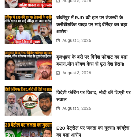
August 5, 2026
बांकीपुर में RJD की हार पर तेजस्वी के
करीबीशक्ति यादव पर भाई वीरेंदर का बड़ा
आरोप!
August 5, 2026
बृजभूषण के बरी पर विनेश फोगाट का बड़ा
बयान,यौन शोषण केस से पूरा देश हैरान!
August 3, 2026
विदेशी फंडिंग पर विवाद, मोदी की डिग्री पर
सवाल
August 3, 2026
E20 पेट्रोल पर जनता का गुस्सा! कांग्रेस
का बड़ा आरोप