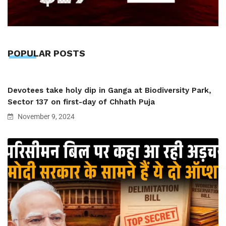
POPULAR POSTS
Devotees take holy dip in Ganga at Biodiversity Park,
Sector 137 on first-day of Chhath Puja
November 9, 2024