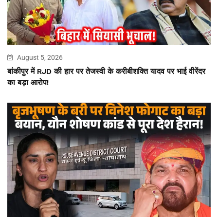
August 5, 2026
बांकीपुर में RJD की हार पर तेजस्वी के करीबीशक्ति यादव पर भाई वीरेंदर
का बड़ा आरोप!