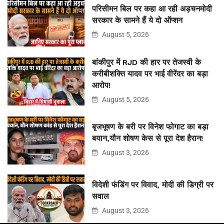
परिसीमन बिल पर कहा आ रही अड़चनमोदी
सरकार के सामने हैं ये दो ऑप्शन
August 5, 2026
बांकीपुर में RJD की हार पर तेजस्वी के
करीबीशक्ति यादव पर भाई वीरेंदर का बड़ा
आरोप!
August 5, 2026
बृजभूषण के बरी पर विनेश फोगाट का बड़ा
बयान,यौन शोषण केस से पूरा देश हैरान!
August 3, 2026
विदेशी फंडिंग पर विवाद, मोदी की डिग्री पर
सवाल
August 3, 2026