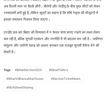
अब दिल्ली स्तर पर बैठकें होंगी। बीजेपी और जेडीयू के बीच कुछ सीटों को लेकर
रस्साकशी बनी हुई है, लेकिन सूत्रों का कहना है कि शीर्ष नेतृत्व की मौजूदगी में
इसका समाधान निकाल लिया जाएगा।
एनडीए इस बार बिहार की सियासत में न केवल सत्ता बनाए रखने का लक्ष्य लेकर
चल रही है, बल्कि चुनावी प्रबंधन और रणनीति में भी बदलाव कर रही है। जातिगत
संतुलन और ज़मीनी पकड़ को आधार बनाकर एक मज़बूत चुनावी मैसेज देने की
तैयारी है।
Tags:
#BiharElection2025
#BiharPolitics
#BiharVidhansabhaChunav
#ElectionTicketNews
#NDASheetSharing