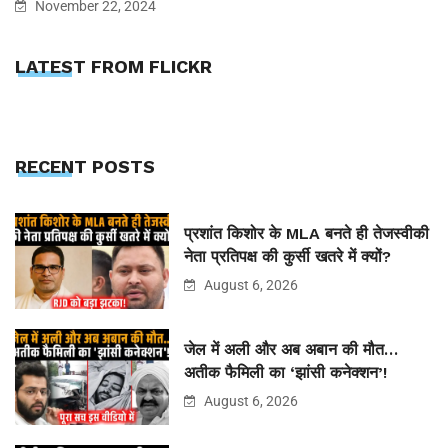
November 22, 2024
LATEST FROM FLICKR
RECENT POSTS
प्रशांत किशोर के MLA बनते ही तेजस्वीकी
नेता प्रतिपक्ष की कुर्सी खतरे में क्यों?
August 6, 2026
जेल में अली और अब अबान की मौत…
अतीक फैमिली का ‘झांसी कनेक्शन’!
August 6, 2026