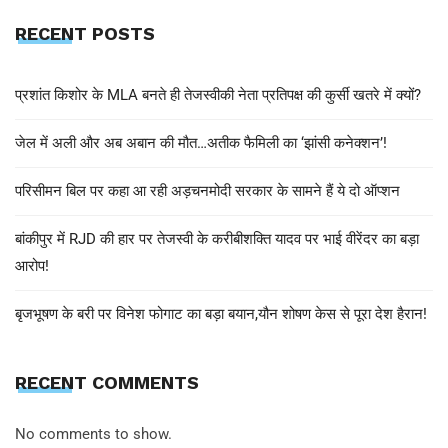
RECENT POSTS
प्रशांत किशोर के MLA बनते ही तेजस्वीकी नेता प्रतिपक्ष की कुर्सी खतरे में क्यों?
जेल में अली और अब अबान की मौत…अतीक फैमिली का ‘झांसी कनेक्शन’!
परिसीमन बिल पर कहा आ रही अड़चनमोदी सरकार के सामने हैं ये दो ऑप्शन
बांकीपुर में RJD की हार पर तेजस्वी के करीबीशक्ति यादव पर भाई वीरेंदर का बड़ा
आरोप!
बृजभूषण के बरी पर विनेश फोगाट का बड़ा बयान,यौन शोषण केस से पूरा देश हैरान!
RECENT COMMENTS
No comments to show.