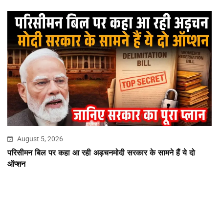
August 5, 2026
परिसीमन बिल पर कहा आ रही अड़चनमोदी सरकार के सामने हैं ये दो
ऑप्शन