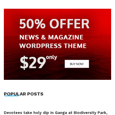
POPULAR POSTS
Devotees take holy dip in Ganga at Biodiversity Park,