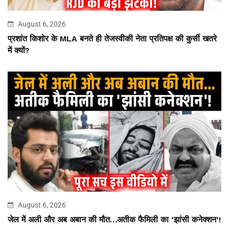
August 6, 2026
प्रशांत किशोर के MLA बनते ही तेजस्वीकी नेता प्रतिपक्ष की कुर्सी खतरे
में क्यों?
August 6, 2026
जेल में अली और अब अबान की मौत…अतीक फैमिली का ‘झांसी कनेक्शन’!