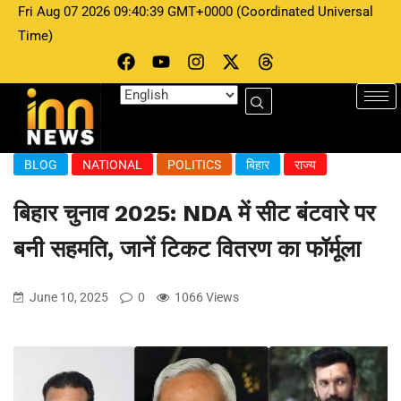
Fri Aug 07 2026 09:40:39 GMT+0000 (Coordinated Universal
Time)
BLOG
NATIONAL
POLITICS
बिहार
राज्य
बिहार चुनाव 2025: NDA में सीट बंटवारे पर
बनी सहमति, जानें टिकट वितरण का फॉर्मूला
June 10, 2025
0
1066 Views