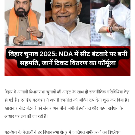
बिहार में आगामी विधानसभा चुनावों की आहट के साथ ही राजनीतिक गतिविधियां तेज़
हो गई हैं। एनडीए गठबंधन ने अपनी रणनीति को अंतिम रूप देना शुरू कर दिया है।
खासकर सीट बंटवारे को लेकर अब चीजें ज़मीनी हकीकत और गहन सर्वेक्षण के
आधार पर तय की जा रही हैं।
गठबंधन के नेताओं ने हर विधानसभा क्षेत्र में जातिगत समीकरणों का विश्लेषण