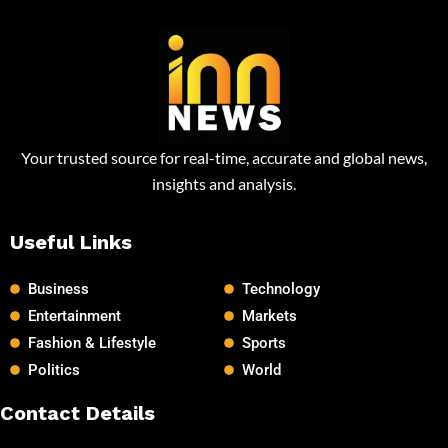
Your trusted source for real-time, accurate and global news,
insights and analysis.
Useful Links
Business
Technology
Entertainment
Markets
Fashion & Lifestyle
Sports
Politics
World
Contact Details