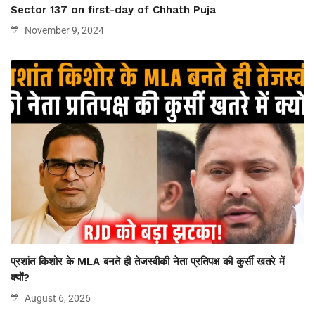
Sector 137 on first-day of Chhath Puja
November 9, 2024
प्रशांत किशोर के MLA बनते ही तेजस्वीकी नेता प्रतिपक्ष की कुर्सी खतरे में
क्यों?
August 6, 2026