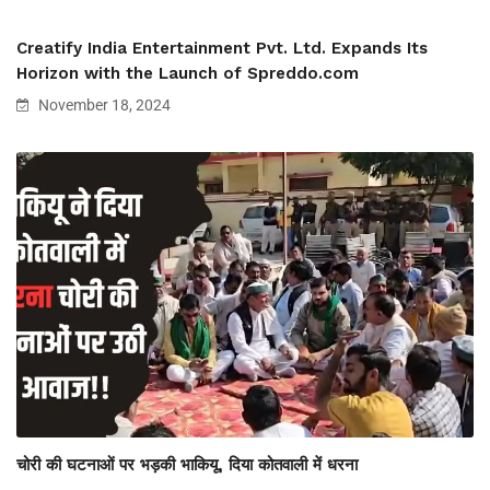
Creatify India Entertainment Pvt. Ltd. Expands Its
Horizon with the Launch of Spreddo.com
November 18, 2024
चोरी की घटनाओं पर भड़की भाकियू, दिया कोतवाली में धरना