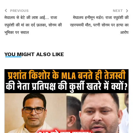
PREVIOUS
NEXT
मेघालय से बेटे की लाश आई… राजा
मेघालय हनीमून मर्डर: राजा रघुवंशी की
रघुवंशी की मां का दर्द छलका, सोनम की
रहस्यमयी मौत, पत्नी सोनम पर हत्या का
भूमिका पर सवाल
आरोप
YOU MIGHT ALSO LIKE