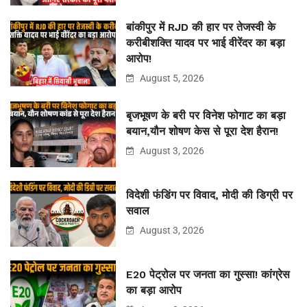
बांकीपुर में RJD की हार पर तेजस्वी के
करीबीशक्ति यादव पर भाई वीरेंदर का बड़ा
आरोप!
August 5, 2026
बृजभूषण के बरी पर विनेश फोगाट का बड़ा
बयान,यौन शोषण केस से पूरा देश हैरान!
August 3, 2026
विदेशी फंडिंग पर विवाद, मोदी की डिग्री पर
सवाल
August 3, 2026
E20 पेट्रोल पर जनता का गुस्सा! कांग्रेस
का बड़ा आरोप