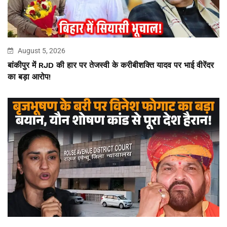
August 5, 2026
बांकीपुर में RJD की हार पर तेजस्वी के करीबीशक्ति यादव पर भाई वीरेंदर
का बड़ा आरोप!