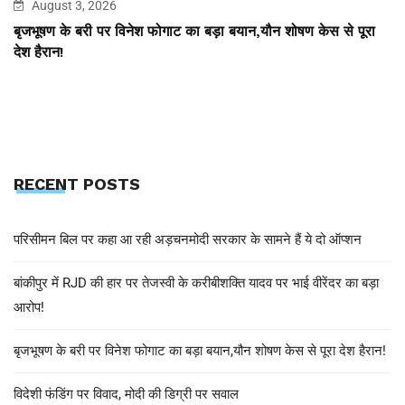
August 3, 2026
बृजभूषण के बरी पर विनेश फोगाट का बड़ा बयान,यौन शोषण केस से पूरा
देश हैरान!
RECENT POSTS
परिसीमन बिल पर कहा आ रही अड़चनमोदी सरकार के सामने हैं ये दो ऑप्शन
बांकीपुर में RJD की हार पर तेजस्वी के करीबीशक्ति यादव पर भाई वीरेंदर का बड़ा
आरोप!
बृजभूषण के बरी पर विनेश फोगाट का बड़ा बयान,यौन शोषण केस से पूरा देश हैरान!
विदेशी फंडिंग पर विवाद, मोदी की डिग्री पर सवाल