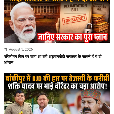
August 5, 2026
परिसीमन बिल पर कहा आ रही अड़चनमोदी सरकार के सामने हैं ये दो
ऑप्शन