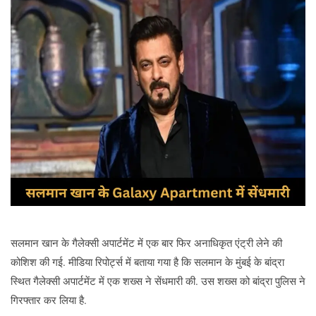
सलमान खान के गैलेक्सी अपार्टमेंट में एक बार फिर अनाधिकृत एंट्री लेने की
कोशिश की गई. मीडिया रिपोर्ट्स में बताया गया है कि सलमान के मुंबई के बांद्रा
स्थित गैलेक्सी अपार्टमेंट में एक शख्‍स ने सेंधमारी की. उस शख्‍स को बांद्रा पुलिस ने
गिरफ्तार कर लिया है.