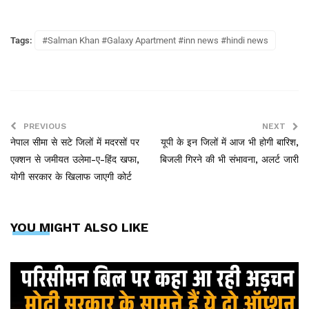
Tags:
#Salman Khan #Galaxy Apartment #inn news #hindi news
PREVIOUS
NEXT
नेपाल सीमा से सटे जिलों में मदरसों पर
यूपी के इन जिलों में आज भी होगी बारिश,
एक्शन से जमीयत उलेमा-ए-हिंद खफा,
बिजली गिरने की भी संभावना, अलर्ट जारी
योगी सरकार के खिलाफ जाएगी कोर्ट
YOU MIGHT ALSO LIKE