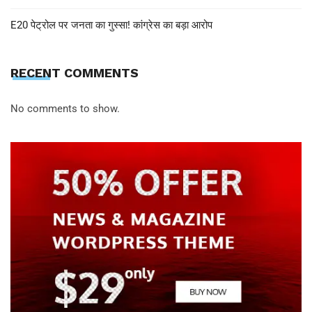
E20 पेट्रोल पर जनता का गुस्सा! कांग्रेस का बड़ा आरोप
RECENT COMMENTS
No comments to show.