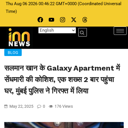
Thu Aug 06 2026 00:46:22 GMT+0000 (Coordinated Universal
Time)
BLOG
सलमान खान के Galaxy Apartment में
सेंधमारी की कोशिश, एक शख्‍स 2 बार पहुंचा
घर, मुंबई पुलिस ने गिरफ्त में लिया
May 22, 2025
0
176 Views