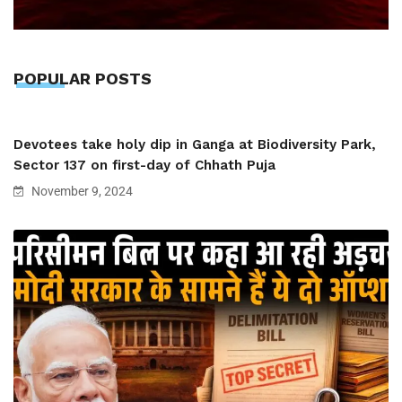
POPULAR POSTS
Devotees take holy dip in Ganga at Biodiversity Park,
Sector 137 on first-day of Chhath Puja
November 9, 2024