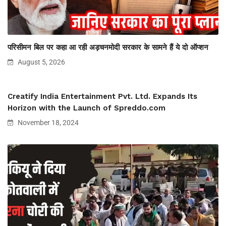
परिसीमन बिल पर कहा आ रही अड़चनमोदी सरकार के सामने हैं ये दो ऑप्शन
August 5, 2026
Creatify India Entertainment Pvt. Ltd. Expands Its
Horizon with the Launch of Spreddo.com
November 18, 2024