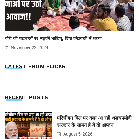
चोरी की घटनाओं पर भड़की भाकियू, दिया कोतवाली में धरना
November 22, 2024
LATEST FROM FLICKR
RECENT POSTS
परिसीमन बिल पर कहा आ रही अड़चनमोदी
सरकार के सामने हैं ये दो ऑप्शन
August 5, 2026