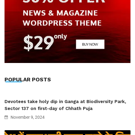
POPULAR POSTS
Devotees take holy dip in Ganga at Biodiversity Park,
Sector 137 on first-day of Chhath Puja
November 9, 2024