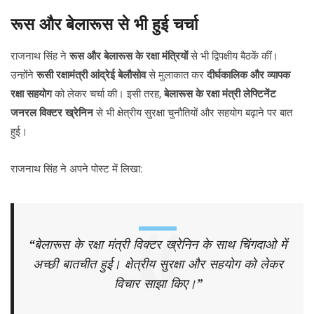
रूस और बेलारूस से भी हुई चर्चा
राजनाथ सिंह ने
रूस और बेलारूस के रक्षा मंत्रियों
से भी द्विपक्षीय बैठकें कीं।
उन्होंने
रूसी रक्षामंत्री आंद्रेई बेलौसोव
से मुलाकात कर
दीर्घकालिक और व्यापक
रक्षा सहयोग
को लेकर चर्चा की। इसी तरह,
बेलारूस के रक्षा मंत्री लेफ्टिनेंट
जनरल विक्टर ख्रेनिन
से भी क्षेत्रीय सुरक्षा चुनौतियों और सहयोग बढ़ाने पर बात
हुई।
राजनाथ सिंह ने अपने पोस्ट में लिखा:
“बेलारूस के रक्षा मंत्री विक्टर ख्रेनिन के साथ चिंगदाओ में
अच्छी बातचीत हुई। क्षेत्रीय सुरक्षा और सहयोग को लेकर
विचार साझा किए।”