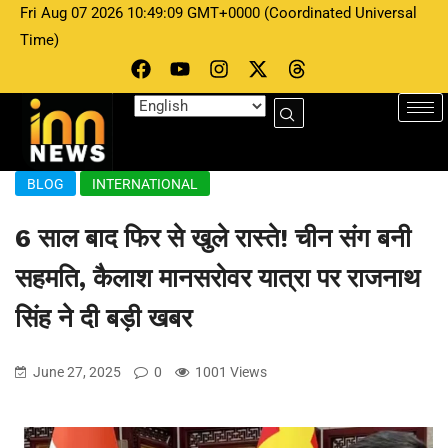
Fri Aug 07 2026 10:49:09 GMT+0000 (Coordinated Universal
Time)
BLOG
INTERNATIONAL
6 साल बाद फिर से खुले रास्ते! चीन संग बनी
सहमति, कैलाश मानसरोवर यात्रा पर राजनाथ
सिंह ने दी बड़ी खबर
June 27, 2025
0
1001 Views