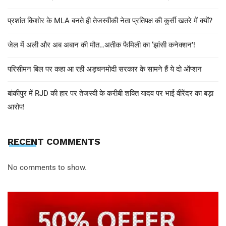
प्रशांत किशोर के MLA बनते ही तेजस्वीकी नेता प्रतिपक्ष की कुर्सी खतरे में क्यों?
जेल में अली और अब अबान की मौत…अतीक फैमिली का ‘झांसी कनेक्शन’!
परिसीमन बिल पर कहा आ रही अड़चनमोदी सरकार के सामने हैं ये दो ऑप्शन
बांकीपुर में RJD की हार पर तेजस्वी के करीबी शक्ति यादव पर भाई वीरेंदर का बड़ा
आरोप!
RECENT COMMENTS
No comments to show.