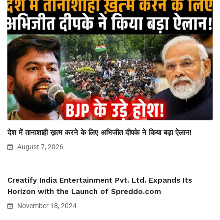
देश में तानाशाही ख़त्म करने के लिए अभिजीत दीपके ने किया बड़ा ऐलान!
August 7, 2026
Creatify India Entertainment Pvt. Ltd. Expands Its
Horizon with the Launch of Spreddo.com
November 18, 2024