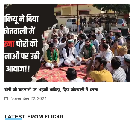
चोरी की घटनाओं पर भड़की भाकियू, दिया कोतवाली में धरना
November 22, 2024
LATEST FROM FLICKR