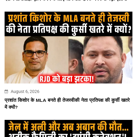
August 6, 2026
प्रशांत किशोर के MLA बनते ही तेजस्वीकी नेता प्रतिपक्ष की कुर्सी खतरे
में क्यों?