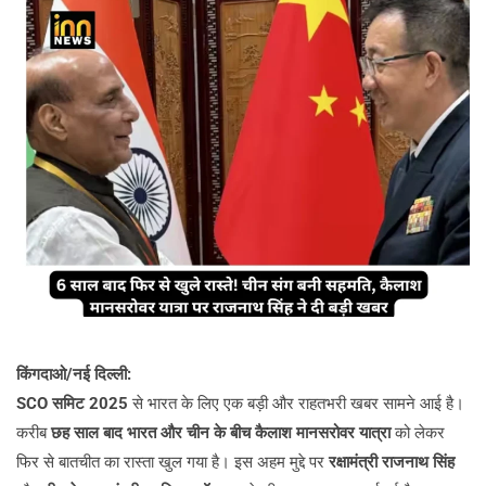
किंगदाओ/नई दिल्ली:
SCO समिट 2025
से भारत के लिए एक बड़ी और राहतभरी खबर सामने आई है।
करीब
छह साल बाद भारत और चीन के बीच कैलाश मानसरोवर यात्रा
को लेकर
फिर से बातचीत का रास्ता खुल गया है। इस अहम मुद्दे पर
रक्षामंत्री राजनाथ सिंह