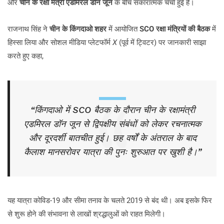
और
चीन के रक्षा मंत्री एडमिरल डॉन जून
के बीच सकारात्मक चर्चा हुई है।
राजनाथ सिंह ने
चीन के किंगदाओ शहर
में आयोजित
SCO रक्षा मंत्रियों की बैठक
में
हिस्सा लिया और सोशल मीडिया प्लेटफॉर्म
X
(पूर्व में ट्विटर) पर जानकारी साझा
करते हुए कहा,
“किंगदाओ में SCO बैठक के दौरान चीन के रक्षामंत्री
एडमिरल डॉन जून से द्विपक्षीय संबंधों को लेकर रचनात्मक
और दूरदर्शी बातचीत हुई। छह वर्षों के अंतराल के बाद
कैलाश मानसरोवर यात्रा की पुनः शुरुआत पर खुशी है।”
यह यात्रा कोविड-19 और सीमा तनाव के चलते 2019 से बंद थी। अब इसके फिर
से शुरू होने की संभावना से लाखों श्रद्धालुओं को राहत मिलेगी।