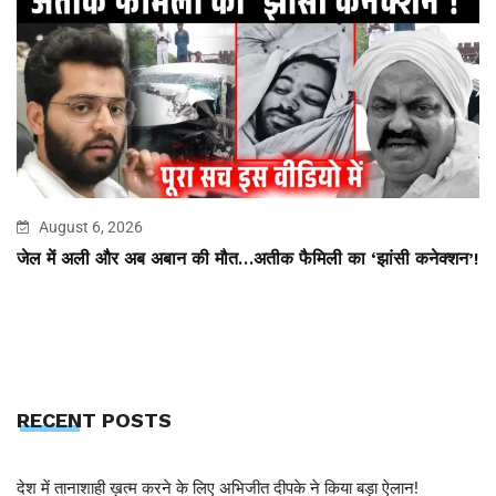
August 6, 2026
जेल में अली और अब अबान की मौत…अतीक फैमिली का ‘झांसी कनेक्शन’!
RECENT POSTS
देश में तानाशाही ख़त्म करने के लिए अभिजीत दीपके ने किया बड़ा ऐलान!