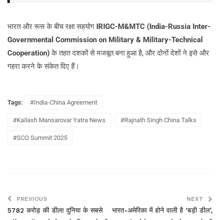
भारत और रूस के बीच रक्षा सहयोग
IRIGC-M&MTC (India-Russia Inter-
Governmental Commission on Military & Military-Technical
Cooperation)
के तहत दशकों से मजबूत बना हुआ है, और दोनों देशों ने इसे और
गहरा करने के संकेत दिए हैं।
Tags:
#India-China Agreement
#Kailash Mansarovar Yatra News
#Rajnath Singh China Talks
#SCO Summit 2025
PREVIOUS
NEXT
5782 करोड़ की डील! दुनिया के सबसे
भारत-अमेरिका में होने वाली है ‘बड़ी डील’,