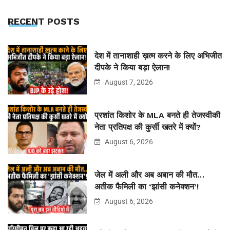
RECENT POSTS
देश में तानाशाही ख़त्म करने के लिए अभिजीत
दीपके ने किया बड़ा ऐलान!
August 7, 2026
प्रशांत किशोर के MLA बनते ही तेजस्वीकी
नेता प्रतिपक्ष की कुर्सी खतरे में क्यों?
August 6, 2026
जेल में अली और अब अबान की मौत…
अतीक फैमिली का ‘झांसी कनेक्शन’!
August 6, 2026